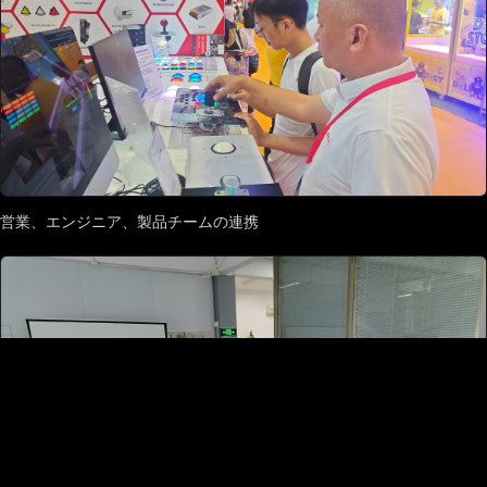
営業、エンジニア、製品チームの連携