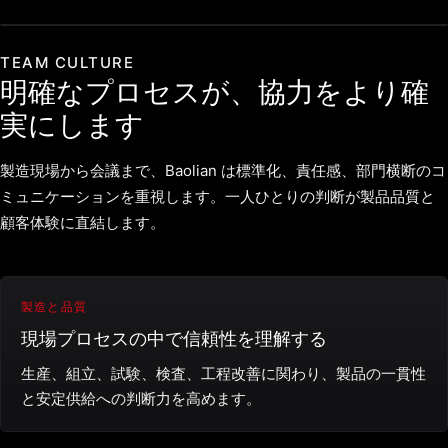
TEAM CULTURE
明確なプロセスが、協力をより確
実にします
製造現場から会議まで、Baolian は標準化、責任感、部門横断のコ
ミュニケーションを重視します。一人ひとりの判断が製品品質と
顧客体験に直結します。
製造と品質
現場プロセスの中で信頼性を理解する
生産、組立、試験、検査、工程改善に関わり、製品の一貫性
と安定供給への判断力を高めます。