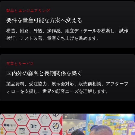
製品とエンジニアリング
要件を量産可能な方案へ変える
構造、回路、外観、操作感、組立ディテールを横断し、試作
検証、テスト改善、量産立ち上げを進めます。
営業とサービス
国内外の顧客と長期関係を築く
製品資料、受注協力、展示会対応、販売前相談、アフターフ
ォローを支援し、世界の顧客ニーズを理解します。