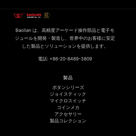
Baolian は、高精度アーケード操作部品と電子モ
ジュールを開発・製造し、世界中のお客様に安定
した製品とソリューションを提供します。
電話:
+86-20-8489-3809
製品
ボタンシリーズ
ジョイスティック
マイクロスイッチ
コインメカ
アクセサリー
製品コレクション