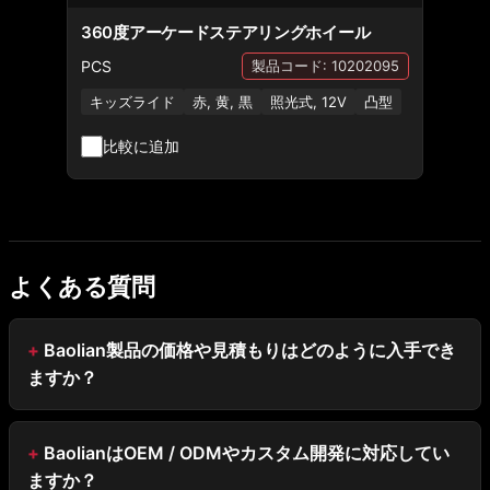
360度アーケードステアリングホイール
PCS
製品コード: 10202095
キッズライド
赤, 黄, 黒
照光式, 12V
凸型
比較に追加
よくある質問
Baolian製品の価格や見積もりはどのように入手でき
ますか？
BaolianはOEM / ODMやカスタム開発に対応してい
ますか？