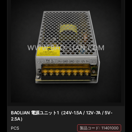
BAOLIAN 電源ユニット1（24V-1.5A / 12V-7A / 5V-
2.5A）
PCS
製品コード: 11401000