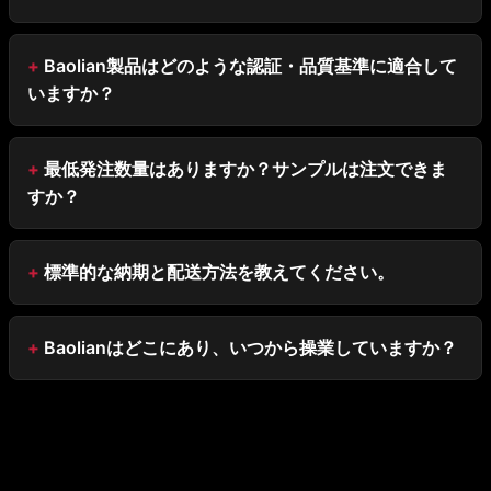
Baolian製品はどのような認証・品質基準に適合して
いますか？
最低発注数量はありますか？サンプルは注文できま
すか？
標準的な納期と配送方法を教えてください。
Baolianはどこにあり、いつから操業していますか？