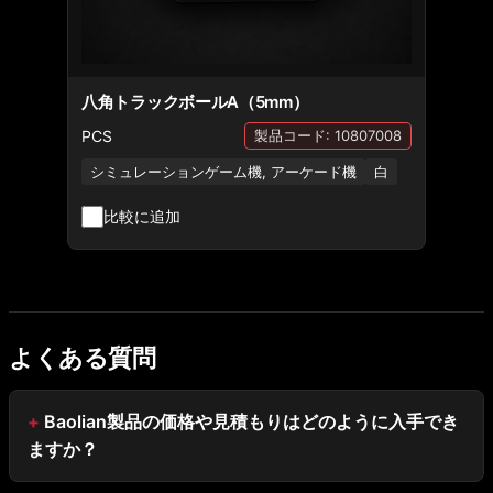
八角トラックボールA（5mm）
PCS
製品コード: 10807008
シミュレーションゲーム機, アーケード機
白
比較に追加
よくある質問
Baolian製品の価格や見積もりはどのように入手でき
ますか？