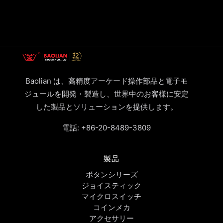
Baolian は、高精度アーケード操作部品と電子モ
ジュールを開発・製造し、世界中のお客様に安定
した製品とソリューションを提供します。
電話:
+86-20-8489-3809
製品
ボタンシリーズ
ジョイスティック
マイクロスイッチ
コインメカ
アクセサリー