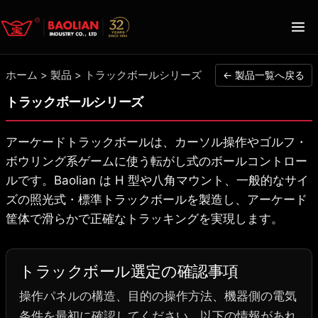
ホーム
>
製品
>
トラックボールシリーズ
← 製品一覧へ戻る
トラックボールシリーズ
アーケードトラックボールは、カーソル操作やゴルフ・
ボウリング系ゲームに使う転がし式のボールコントロー
ルです。Baolian は H 型や八角マウント、一般的なサイ
ズの照光式・標準トラックボールを製造し、アーケード
筐体で滑らかで正確なトラッキングを実現します。
トラックボール選定の確認事項
操作パネルの構造、目的の操作方法、機器側の電気
条件を最初に確認してください。以下の情報があれ