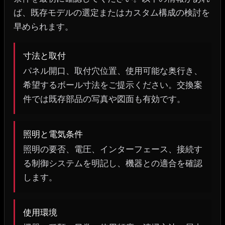
ば、既存モデルの選定またはカスタム構成の検討を
早められます。
寸法と取付
パネル開口、取付穴位置、使用可能な奥行き、
希望するボール寸法をご提示ください。交換案
件では既存部品の写真や図面も有効です。
照明と電気条件
照明の要否、電圧、インターフェース、接続す
る制御システムを明記し、機器との適合を確認
します。
使用環境