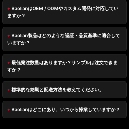
BaolianはOEM / ODMやカスタム開発に対応してい
ますか？
Baolian製品はどのような認証・品質基準に適合して
いますか？
最低発注数量はありますか？サンプルは注文できま
すか？
標準的な納期と配送方法を教えてください。
Baolianはどこにあり、いつから操業していますか？