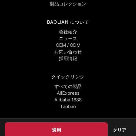
製品コレクション
BAOLIAN について
会社紹介
ニュース
OEM / ODM
お問い合わせ
採用情報
クイックリンク
すべての製品
AliExpress
Alibaba 1688
Taobao
適用
クリア
© 2026 Baolian Industry Co., Ltd.. All rights