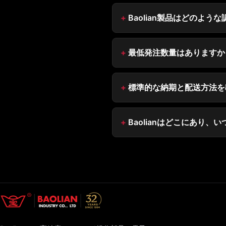
Baolian製品はどのよ
最低発注数量はありますか
標準的な納期と配送方法を
Baolianはどこにあり