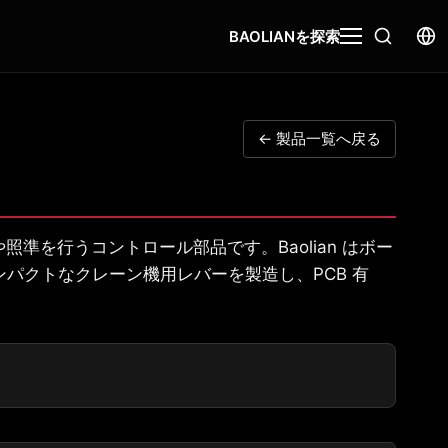
BAOLIANを探索
← 製品一覧へ戻る
を行うコントロール部品です。Baolian はボー
コンパクトなクレーン機用レバーを製造し、PCB 有