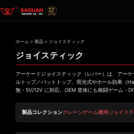
ホーム
>
製品
>
ジョイスティック
ジョイスティック
アーケードジョイスティック（レバー）は、アーケー
ルトップ／バットトップ、照光式やホール効果（Hal
無・5V/12V に対応。OEM 筐体にも格闘ゲーム・
製品コレクション
クレーンゲーム機用ジョイステ