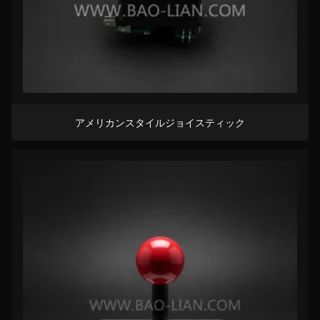
アメリカンスタイルジョイスティック