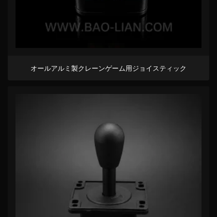
オールアルミ製クレーンゲーム用ジョイスティック