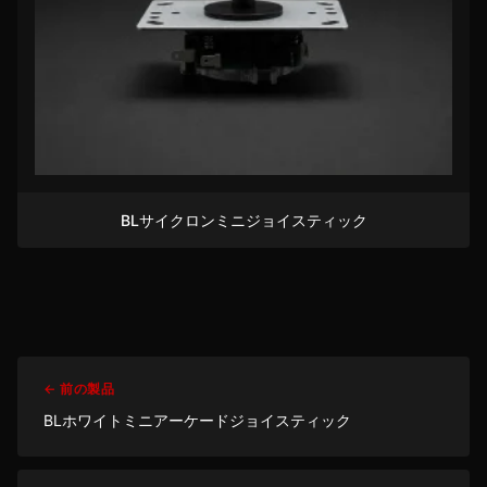
BLサイクロンミニジョイスティック
← 前の製品
BLホワイトミニアーケードジョイスティック