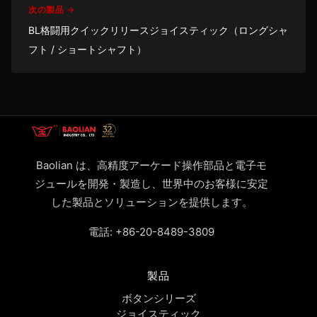
次の製品 →
BL格闘用クイックリリースジョイスティック（ロングシャ
フト / ショートシャフト）
Baolian は、高精度アーケード操作部品と電子モ
ジュールを開発・製造し、世界中のお客様に安定
した製品とソリューションを提供します。
電話:
+86-20-8489-3809
製品
ボタンシリーズ
ジョイスティック