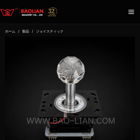
ホーム
/
製品
/
ジョイスティック