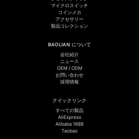
マイクロスイッチ
コインメカ
アクセサリー
製品コレクション
BAOLIAN について
会社紹介
ニュース
OEM / ODM
お問い合わせ
採用情報
クイックリンク
すべての製品
AliExpress
Alibaba 1688
Taobao