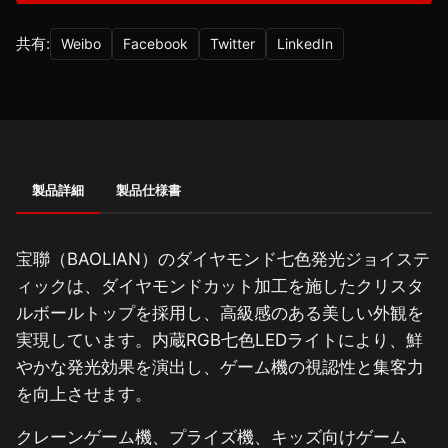
共有:
Weibo
Facebook
Twitter
LinkedIn
製品詳細
製品仕様書
宝聯（BAOLIAN）のダイヤモンド七色発光ジョイステ
ィックは、ダイヤモンドカット加工を施したクリスタ
ルボールトップを採用し、高級感のある美しい外観を
実現しています。内蔵RGB七色LEDライトにより、鮮
やかな発光効果を演出し、ゲーム機の視認性と集客力
を向上させます。
クレーンゲーム機、プライズ機、キッズ向けゲーム