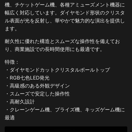
機、チケットゲーム機、各種アミューズメント機器に
幅広く対応しています。ダイヤモンド形状のクリスタ
ル表面が光を反射し、華やかで魅力的な演出を提供し
ます。
耐久性に優れた構造とスムーズな操作性を備えてお
り、商業施設での長時間使用にも最適です。
特徴：
・ダイヤモンドカットクリスタルボールトップ
・RGB七色LED発光
・高級感のある外観デザイン
・スムーズで安定した操作性
・高耐久設計
・クレーンゲーム機、プライズ機、キッズゲーム機に
最適