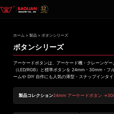
ホーム
>
製品
>
ボタンシリーズ
ボタンシリーズ
アーケードボタンは、アーケード機・クレーンゲーム
（LED/RGB）と標準ボタンを 24mm・30mm
ームや DIY 自作にも人気の薄型・スナップインタ
製品コレクション
24mm アーケードボタン →
3