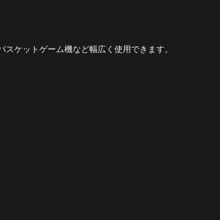
バスケットゲーム機など幅広く使用できます。