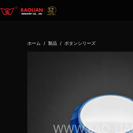
ホーム
/
製品
/
ボタンシリーズ