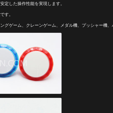
と安定した操作性能を実現します。
能です。
ィングゲーム、クレーンゲーム、メダル機、プッシャー機、