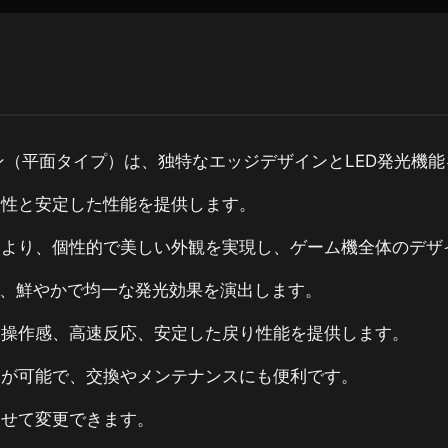
ボタン（平面タイプ）は、独特なエッジデザインとLED発光
久性と安定した性能を提供します。
により、個性的で美しい外観を実現し、ゲーム機全体のデザ
り、鮮やかで均一な発光効果を演出します。
な操作感、高速反応、安定した戻り性能を提供します。
けが可能で、交換やメンテナンスにも便利です。
わせて変更できます。