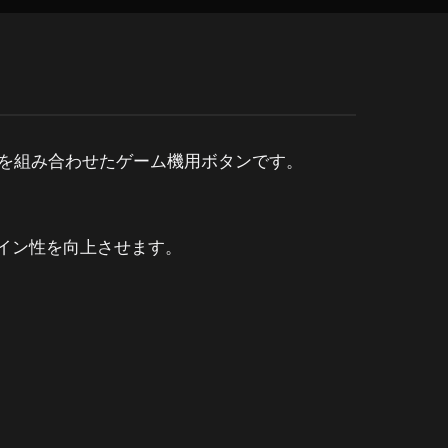
機能を組み合わせたゲーム機用ボタンです。
イン性を向上させます。