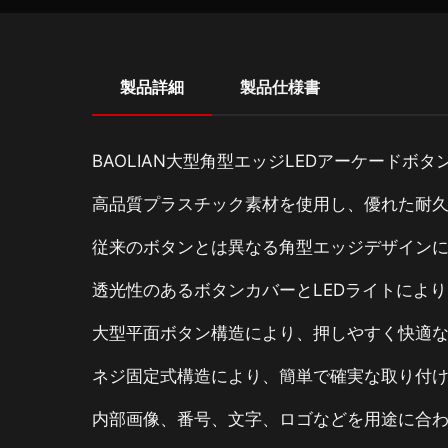
製品詳細
製品仕様書
BAOLIAN大型角型エッジLEDアーケード
高品質プラスチック素材を使用し、優れた耐
従来のボタンとは異なる角型エッジデザイン
透光性のあるボタンカバーとLEDライトによ
大型平面ボタン構造により、押しやすく快適
ネジ固定式構造により、簡単で確実な取り付
内部画像、番号、文字、ロゴなどを用途に合