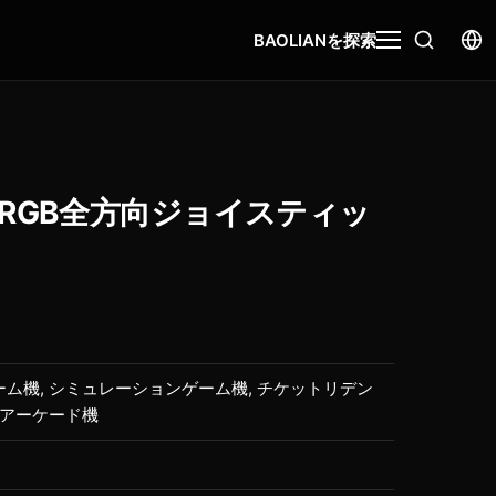
BAOLIANを探索
RGB全方向ジョイスティッ
ム機, シミュレーションゲーム機, チケットリデン
 アーケード機