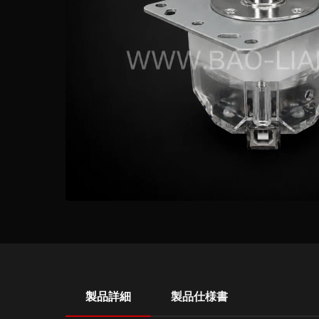
製品詳細
製品仕様書