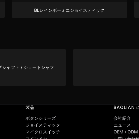
BLレインボーミニジョイスティック
シャフト / ショートシャフ
製品
BAOLIAN
ボタンシリーズ
会社紹介
ジョイスティック
ニュース
マイクロスイッチ
OEM / ODM
コインメカ
お問い合わ