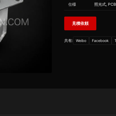
仕様
照光式, PC
見積依頼
共有:
Weibo
Facebook