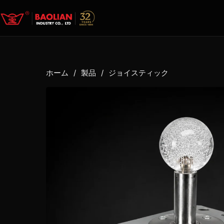
ホーム
/
製品
/
ジョイスティック