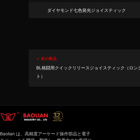
ダイヤモンド七色発光ジョイスティック
← 前の製品
BL格闘用クイックリリースジョイスティック（ロング
ト）
Baolian は、高精度アーケード操作部品と電子