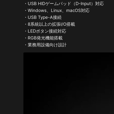
・USB HIDゲームパッド（D-Input）対応
・Windows、Linux、macOS対応
・USB Type-A接続
・8系統以上の拡張I/O搭載
・LEDボタン接続対応
・RGB発光機能搭載
・業務用設備向け設計