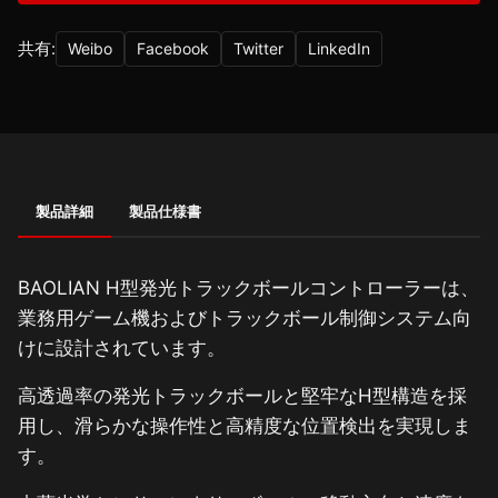
共有:
Weibo
Facebook
Twitter
LinkedIn
製品詳細
製品仕様書
BAOLIAN H型発光トラックボールコントローラーは、
業務用ゲーム機およびトラックボール制御システム向
けに設計されています。
高透過率の発光トラックボールと堅牢なH型構造を採
用し、滑らかな操作性と高精度な位置検出を実現しま
す。