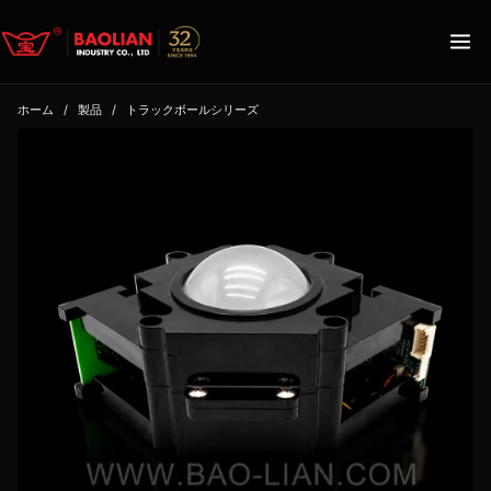
ホーム
/
製品
/
トラックボールシリーズ