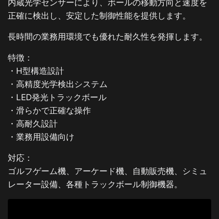
内蔵光学センサーにより、ボールの移動方向と速度を
正確に検出し、安定した制御性能を提供します。
長時間の業務用環境でも優れた耐久性を発揮します。
特徴：
・H型構造設計
・高精度光学検出システム
・LED発光トラックボール
・滑らかで正確な操作
・高耐久設計
・業務用設備向け
対応：
ゴルフゲーム機、アーケード機、自動販売機、シミュ
レーター設備、各種トラックボール制御機器。