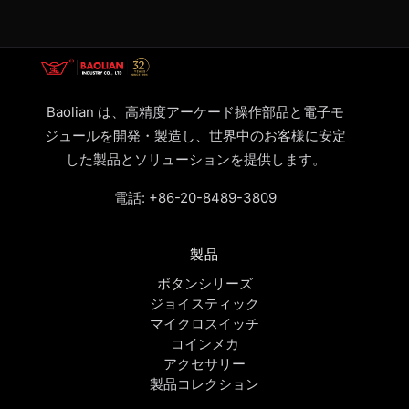
Baolian は、高精度アーケード操作部品と電子モ
ジュールを開発・製造し、世界中のお客様に安定
した製品とソリューションを提供します。
電話:
+86-20-8489-3809
製品
ボタンシリーズ
ジョイスティック
マイクロスイッチ
コインメカ
アクセサリー
製品コレクション