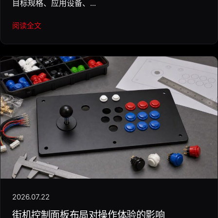
目标规格、应用设备、...
阅读全文
2026.07.22
街机控制面板布局对操作体验的影响