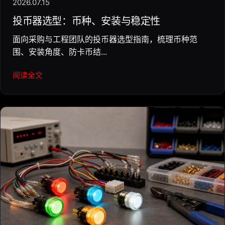
2026.07.15
投币器选型：币种、安装与稳定性
面向采购与工程团队的投币器选型指南，梳理币种范
围、安装角度、防卡币结...
阅读全文