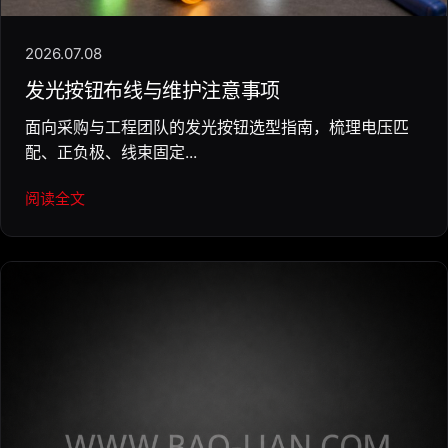
2026.07.08
发光按钮布线与维护注意事项
面向采购与工程团队的发光按钮选型指南，梳理电压匹
配、正负极、线束固定...
阅读全文