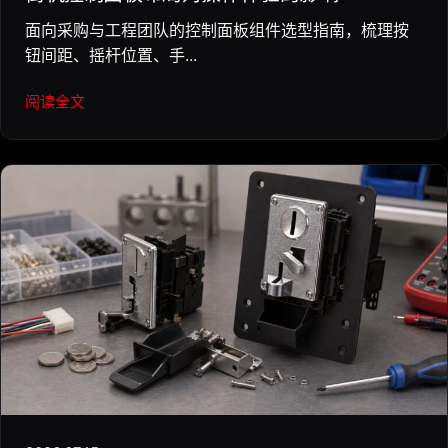
面向采购与工程团队的控制面板组件选型指南，梳理按
钮间距、摇杆位置、手...
阅读全文