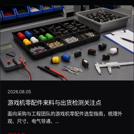
2026.08.05
游戏机零配件来料与出货检测关注点
面向采购与工程团队的游戏机零配件选型指南，梳理外
观、尺寸、电气导通、...