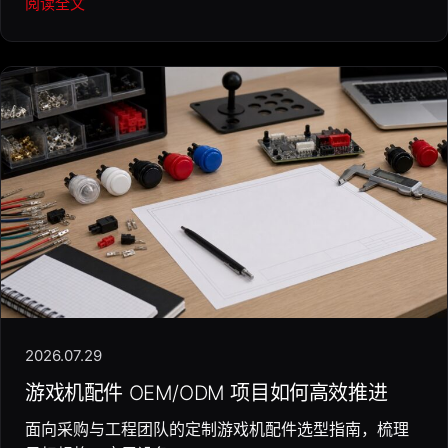
阅读全文
2026.07.29
游戏机配件 OEM/ODM 项目如何高效推进
面向采购与工程团队的定制游戏机配件选型指南，梳理