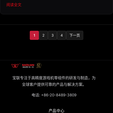
阅读全文
1
2
3
4
下一页
宝联专注于高精度游戏机零组件的研发与制造，为
全球客户提供可靠的产品与解决方案。
电话:
+86-20-8489-3809
产品中心