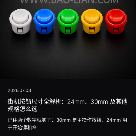
2026.07.03
街机按钮尺寸全解析：24mm、30mm 及其他
规格怎么选
记住两个数字就够了：30mm 是主操作按钮，24mm 用
于开始键和窄...