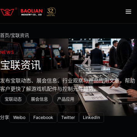
首页
/
宝联资讯
NEWS
宝联资讯
发布宝联动态、展会信息、行业观察与产品应用文章，帮助
客户更快了解游戏机配件与控制元件趋势。
宝联动态
展会信息
产品应用
分享
Weibo
Facebook
Twitter
LinkedIn