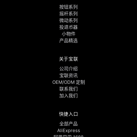
按钮系列
摇杆系列
微动系列
投退币器
小物件
产品精选
关于宝联
公司介绍
宝联资讯
OEM/ODM 定制
联系我们
加入我们
快捷入口
全部产品
AliExpress