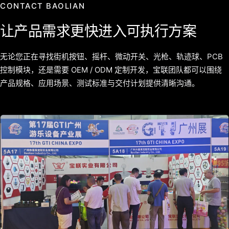
CONTACT BAOLIAN
让产品需求更快进入可执行方案
无论您正在寻找街机按钮、摇杆、微动开关、光枪、轨迹球、PCB
控制模块，还是需要 OEM / ODM 定制开发，宝联团队都可以围绕
产品规格、应用场景、测试标准与交付计划提供清晰沟通。