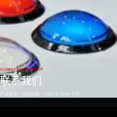
GLOBAL PARTNERSHIP
联系我们
产品咨询 / 规格匹配 / OEM & ODM 合作