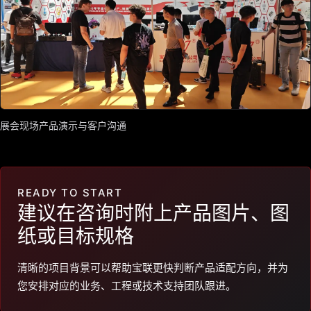
展会现场产品演示与客户沟通
READY TO START
建议在咨询时附上产品图片、图
纸或目标规格
清晰的项目背景可以帮助宝联更快判断产品适配方向，并为
您安排对应的业务、工程或技术支持团队跟进。