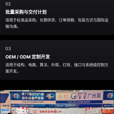
02
批量采购与交付计划
适用于标准品采购、长期供货、订单排期、包装方式与国际运
输沟通。
03
OEM / ODM 定制开发
适用于结构、电路、算法、外观、灯效、接口与系统级控制方
案开发。