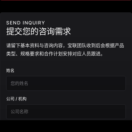
SEND INQUIRY
提交您的咨询需求
请留下基本资料与咨询内容，宝联团队收到后会根据产品
类型、规格要求和合作计划安排对应人员跟进。
姓名
公司 / 机构
电话