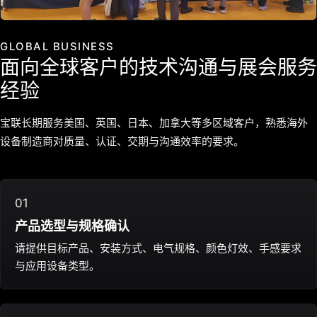
GLOBAL BUSINESS
面向全球客户的技术沟通与展会服务
经验
宝联长期服务美国、英国、日本、加拿大等多区域客户，熟悉海外
设备制造商对质量、认证、交期与沟通效率的要求。
01
产品选型与规格确认
请提供目标产品、安装方式、电气规格、颜色灯效、手感要求
与应用设备类型。