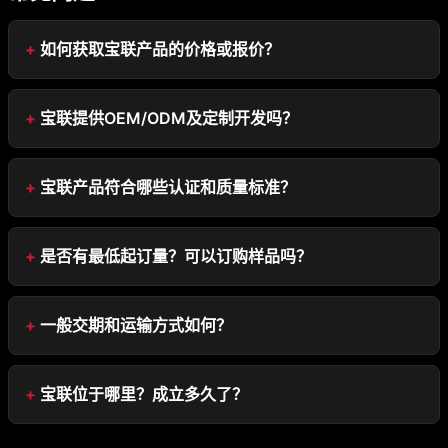
如何获取宝联产品的价格或报价？
宝联提供OEM/ODM及定制开发吗？
宝联产品符合哪些认证和质量标准？
是否有最低起订量？可以订购样品吗？
一般交期和运输方式如何？
宝联位于哪里？成立多久了？