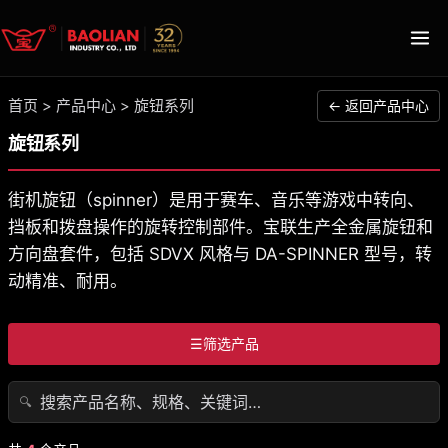
首页
>
产品中心
>
旋钮系列
← 返回产品中心
旋钮系列
街机旋钮（spinner）是用于赛车、音乐等游戏中转向、
挡板和拨盘操作的旋转控制部件。宝联生产全金属旋钮和
方向盘套件，包括 SDVX 风格与 DA-SPINNER 型号，转
动精准、耐用。
☰
筛选产品
🔍