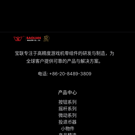
宝联专注于高精度游戏机零组件的研发与制造，为
全球客户提供可靠的产品与解决方案。
电话:
+86-20-8489-3809
产品中心
按钮系列
摇杆系列
微动系列
投退币器
小物件