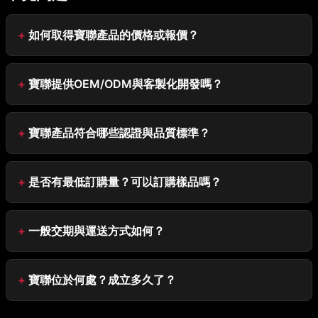
如何取得寶聯產品的價格或報價？
寶聯提供OEM/ODM與客製化開發嗎？
寶聯產品符合哪些認證與品質標準？
是否有最低訂購量？可以訂購樣品嗎？
一般交期與運送方式如何？
寶聯位於何處？成立多久了？