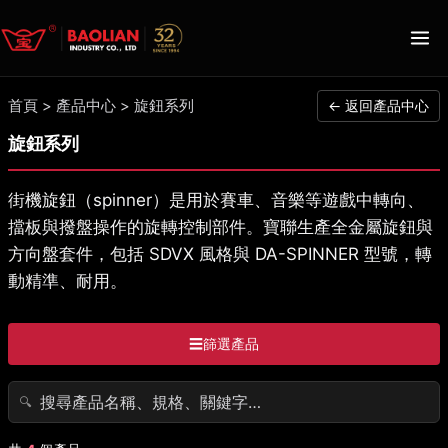
首頁
>
產品中心
>
旋鈕系列
← 返回產品中心
旋鈕系列
街機旋鈕（spinner）是用於賽車、音樂等遊戲中轉向、
擋板與撥盤操作的旋轉控制部件。寶聯生產全金屬旋鈕與
方向盤套件，包括 SDVX 風格與 DA-SPINNER 型號，轉
動精準、耐用。
☰
篩選產品
🔍