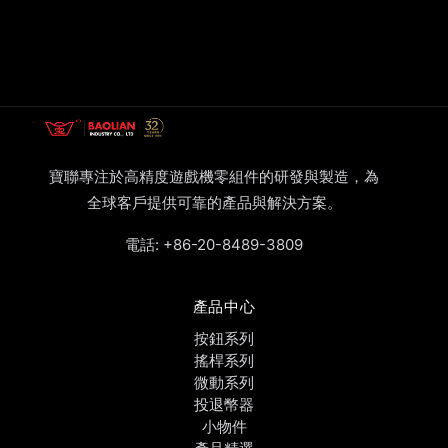
寶聯專注於高精度遊戲機零組件的研發與製造，為
全球客戶提供可靠的產品與解決方案。
電話:
+86-20-8489-3809
產品中心
按鈕系列
搖桿系列
微動系列
投退幣器
小物件