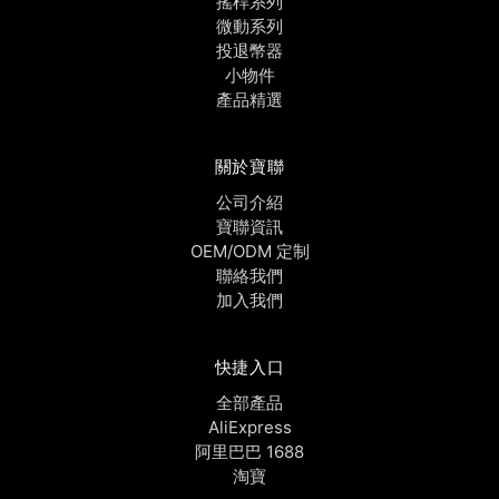
搖桿系列
微動系列
投退幣器
小物件
產品精選
關於寶聯
公司介紹
寶聯資訊
OEM/ODM 定制
聯絡我們
加入我們
快捷入口
全部產品
AliExpress
阿里巴巴 1688
淘寶