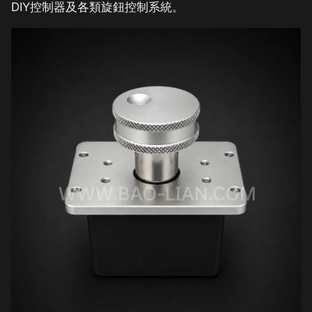
DIY控制器及各類旋鈕控制系統。