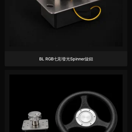
BL RGB七彩發光Spinner旋鈕