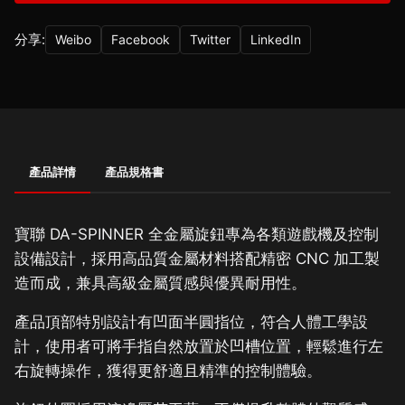
分享:
Weibo
Facebook
Twitter
LinkedIn
產品詳情
產品規格書
寶聯 DA-SPINNER 全金屬旋鈕專為各類遊戲機及控制
設備設計，採用高品質金屬材料搭配精密 CNC 加工製
造而成，兼具高級金屬質感與優異耐用性。
產品頂部特別設計有凹面半圓指位，符合人體工學設
計，使用者可將手指自然放置於凹槽位置，輕鬆進行左
右旋轉操作，獲得更舒適且精準的控制體驗。