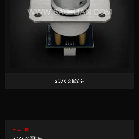
SDVX 金屬旋鈕
← 上一個
SDVX 金屬旋鈕