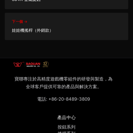
下一個 →
娃娃機搖桿（外銷款）
寶聯專注於高精度遊戲機零組件的研發與製造，為
全球客戶提供可靠的產品與解決方案。
電話:
+86-20-8489-3809
產品中心
按鈕系列