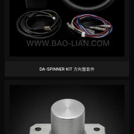
DA-SPINNER KIT 方向盤套件