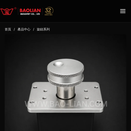
首頁
/
產品中心
/
旋鈕系列