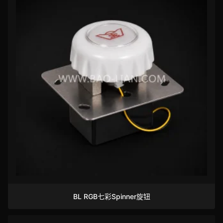
BL RGB七彩Spinner旋钮