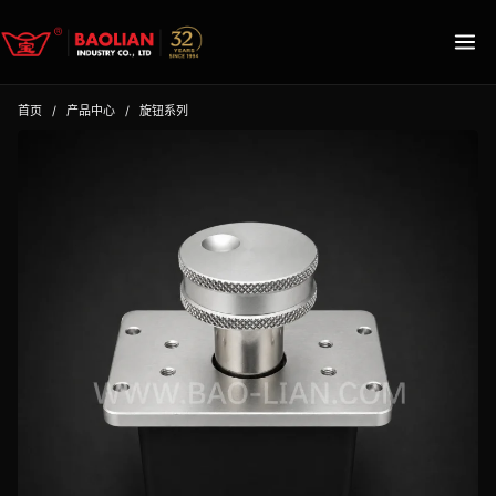
首页
/
产品中心
/
旋钮系列