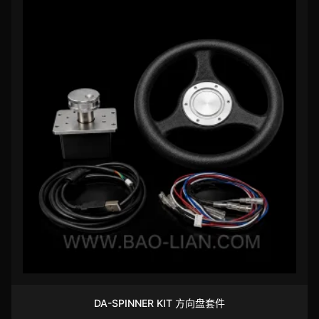
DA-SPINNER KIT 方向盘套件