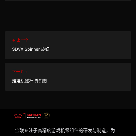
← 上一个
SDVX Spinner 旋钮
下一个 →
娃娃机摇杆 外销款
宝联专注于高精度游戏机零组件的研发与制造，为