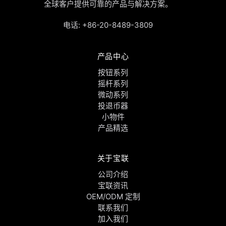
全球客户提供可靠的产品与解决方案。
电话:
+86-20-8489-3809
产品中心
按钮系列
摇杆系列
微动系列
投退币器
小物件
产品精选
关于宝联
公司介绍
宝联资讯
OEM/ODM 定制
联系我们
加入我们