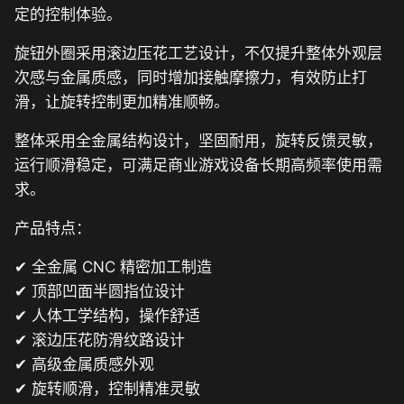
定的控制体验。
旋钮外圈采用滚边压花工艺设计，不仅提升整体外观层
次感与金属质感，同时增加接触摩擦力，有效防止打
滑，让旋转控制更加精准顺畅。
整体采用全金属结构设计，坚固耐用，旋转反馈灵敏，
运行顺滑稳定，可满足商业游戏设备长期高频率使用需
求。
产品特点：
✔ 全金属 CNC 精密加工制造
✔ 顶部凹面半圆指位设计
✔ 人体工学结构，操作舒适
✔ 滚边压花防滑纹路设计
✔ 高级金属质感外观
✔ 旋转顺滑，控制精准灵敏