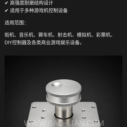
✔ 高强度耐磨结构设计
✔ 适用于多种游戏机控制设备
适用范围：
街机、音乐机、赛车机、射击机、模拟机、彩票机、
DIY控制器及各类商业游戏娱乐设备。