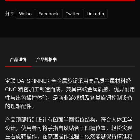
分享:
Weibo
Facebook
Twitter
LinkedIn
产品详情
产品规格书
宝联 DA-SPINNER 全金属旋钮采用高品质金属材料经
CNC 精密加工制造而成，兼具高端金属质感、优异耐用
性与出色操控体验，是商业游戏机及各类旋钮控制设备
的理想配件。
产品顶部特别设计有凹面半圆指位结构，符合人体工学
设计，使用者可将手指自然贴合于凹槽位置，轻松实现
左右旋转操作，在高速操作过程中依然能够保持精准稳