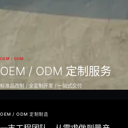
OEM / ODM
OEM / ODM 定制服务
标准品改制 / 全定制开发 / 一站式交付
OEM / ODM 定制制造