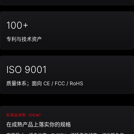
100+
专利与技术资产
ISO 9001
质量体系；面向 CE / FCC / RoHS
标准品改制（OEM）
在成熟产品上落实你的规格