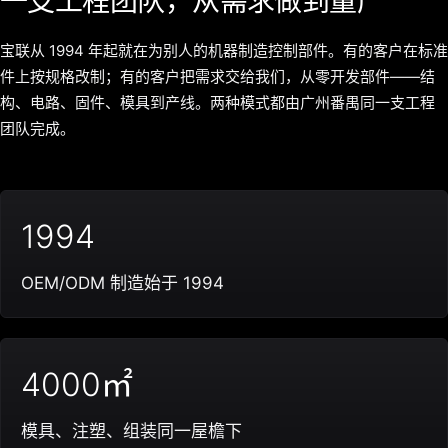
一支工程团队，从需求做到量产
宝联从 1994 年起就在为别人的机器制造控制部件。有的客户在标准
件上按规格改制；有的客户把需求交给我们，从零开发部件——结
构、电路、固件、模具到产线。两种模式都由广州番禺同一支工程
团队完成。
1994
OEM/ODM 制造始于 1994
4000㎡
模具、注塑、组装同一屋檐下