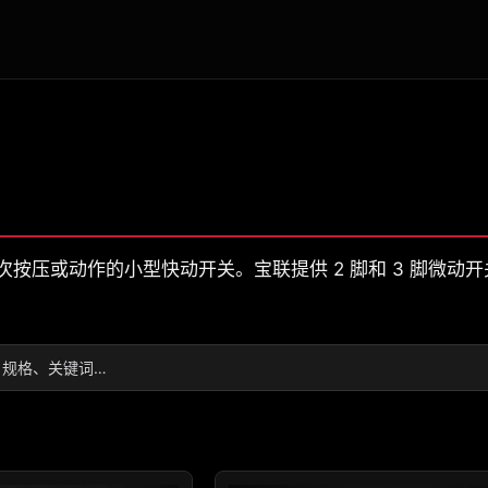
按压或动作的小型快动开关。宝联提供 2 脚和 3 脚微动