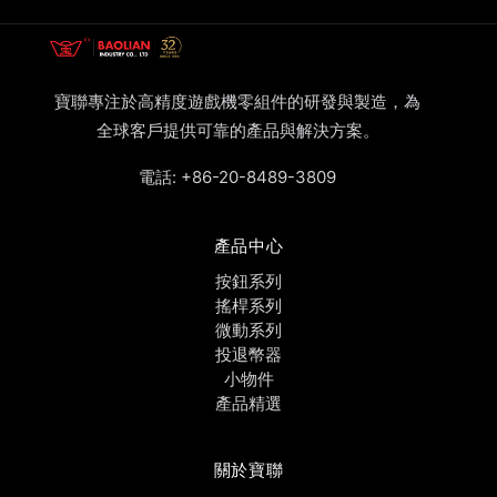
寶聯專注於高精度遊戲機零組件的研發與製造，為
全球客戶提供可靠的產品與解決方案。
電話:
+86-20-8489-3809
產品中心
按鈕系列
搖桿系列
微動系列
投退幣器
小物件
產品精選
關於寶聯