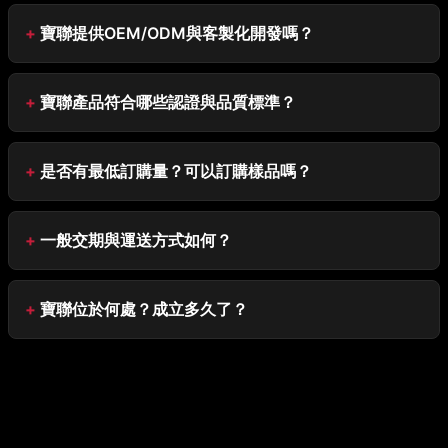
寶聯提供OEM/ODM與客製化開發嗎？
寶聯產品符合哪些認證與品質標準？
是否有最低訂購量？可以訂購樣品嗎？
一般交期與運送方式如何？
寶聯位於何處？成立多久了？