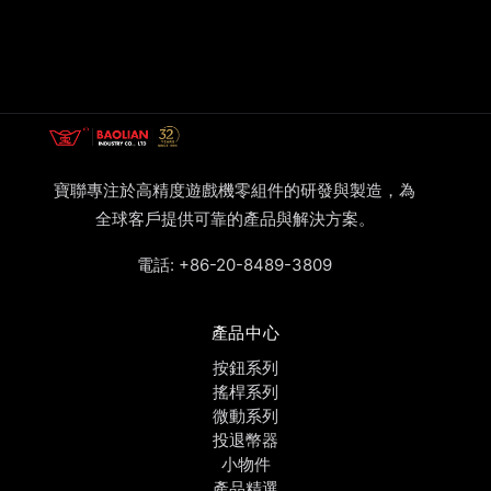
寶聯專注於高精度遊戲機零組件的研發與製造，為
全球客戶提供可靠的產品與解決方案。
電話:
+86-20-8489-3809
產品中心
按鈕系列
搖桿系列
微動系列
投退幣器
小物件
產品精選