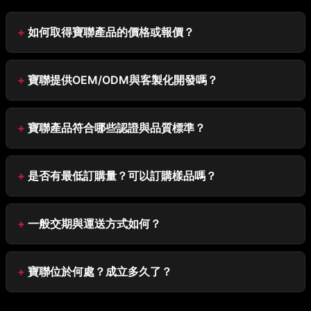
如何取得寶聯產品的價格或報價？
寶聯提供OEM/ODM與客製化開發嗎？
寶聯產品符合哪些認證與品質標準？
是否有最低訂購量？可以訂購樣品嗎？
一般交期與運送方式如何？
寶聯位於何處？成立多久了？