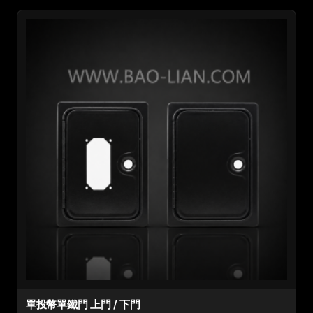
單投幣單鐵門 上門 / 下門