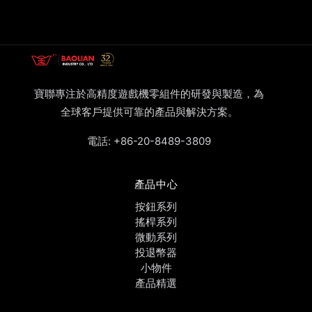
寶聯專注於高精度遊戲機零組件的研發與製造，為
全球客戶提供可靠的產品與解決方案。
電話:
+86-20-8489-3809
產品中心
按鈕系列
搖桿系列
微動系列
投退幣器
小物件
產品精選