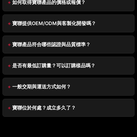
如何取得寶聯產品的價格或報價？
寶聯提供OEM/ODM與客製化開發嗎？
寶聯產品符合哪些認證與品質標準？
是否有最低訂購量？可以訂購樣品嗎？
一般交期與運送方式如何？
寶聯位於何處？成立多久了？