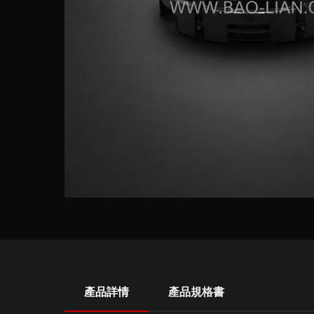
產品詳情
產品規格書