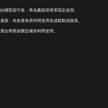
，結構堅固可靠，專為蘑菇燈燈罩固定使用。
固連接，有效避免長時間使用造成鬆動或脫落。
，適合商業娛樂設備長時間使用。