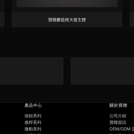
寶聯蘑菇燈大號主體
產品中心
關於寶聯
按鈕系列
公司介紹
搖桿系列
寶聯資訊
微動系列
OEM/ODM