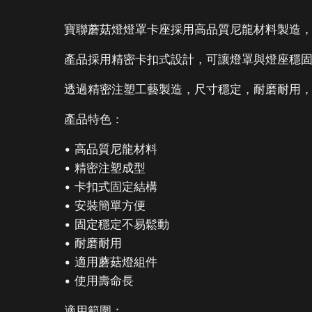
寶聯蘑菇燈燈罩卡座採用高品質尼龍材料製造
產品採用精密卡扣式設計，可讓燈罩與燈座穩
透過精密注塑工藝製造，尺寸穩定，耐磨耐用
產品特色：
• 高品質尼龍材料
• 精密注塑成型
• 卡扣式固定結構
• 安裝簡單方便
• 固定穩定不易鬆動
• 耐磨耐用
• 適用蘑菇燈組件
• 使用壽命長
適用範圍：