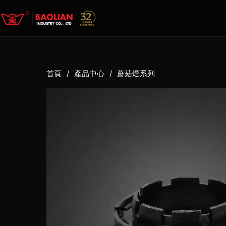
首頁
/
產品中心
/
蘑菇燈系列