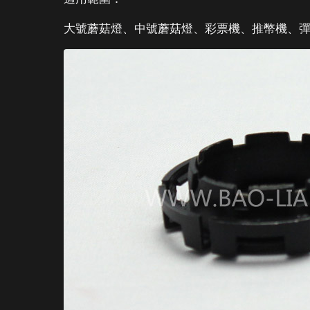
大號蘑菇燈、中號蘑菇燈、彩票機、推幣機、