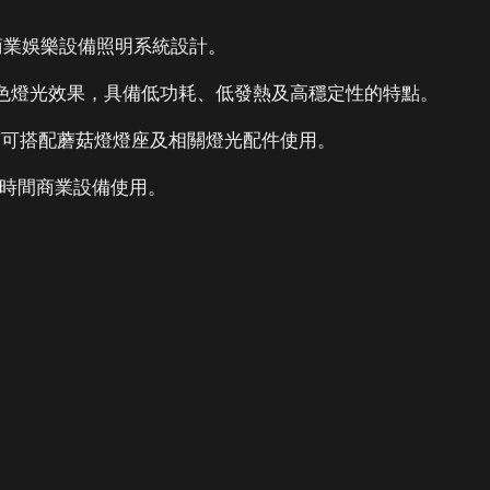
機及商業娛樂設備照明系統設計。
白色燈光效果，具備低功耗、低發熱及高穩定性的特點。
壓，可搭配蘑菇燈燈座及相關燈光配件使用。
長時間商業設備使用。