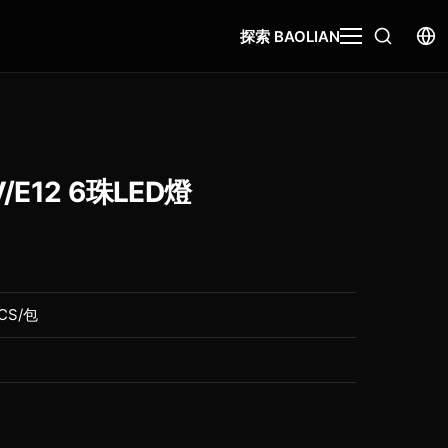
探索 BAOLIAN
E12 6珠LED燈
CS/包