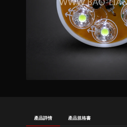
產品詳情
產品規格書