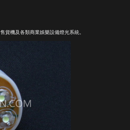
、售貨機及各類商業娛樂設備燈光系統。