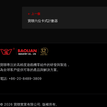
← 上一個
寶聯六位卡式計數器
寶聯專注於高精度遊戲機零組件的研發與製造，
為全球客戶提供可靠的產品與解決方案。
電話:
+86-20-8489-3809
© 2026 寶聯實業有限公司. 版權所有。