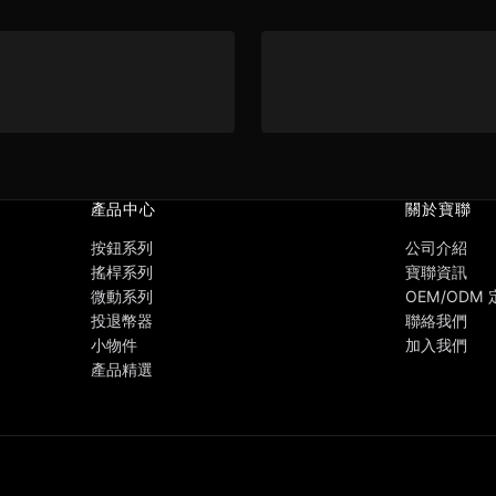
產品中心
關於寶聯
按鈕系列
公司介紹
搖桿系列
寶聯資訊
微動系列
OEM/ODM
投退幣器
聯絡我們
小物件
加入我們
產品精選