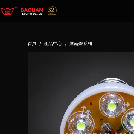
首頁
/
產品中心
/
蘑菇燈系列