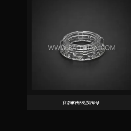
寶聯蘑菇燈壓緊螺母