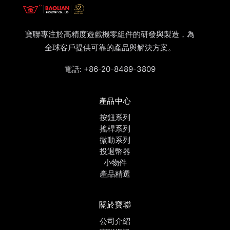
寶聯專注於高精度遊戲機零組件的研發與製造，為
全球客戶提供可靠的產品與解決方案。
電話:
+86-20-8489-3809
產品中心
按鈕系列
搖桿系列
微動系列
投退幣器
小物件
產品精選
關於寶聯
公司介紹