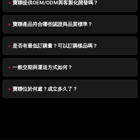
寶聯提供OEM/ODM與客製化開發嗎？
寶聯產品符合哪些認證與品質標準？
是否有最低訂購量？可以訂購樣品嗎？
一般交期與運送方式如何？
寶聯位於何處？成立多久了？