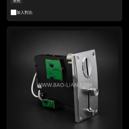
黑色
加入對比