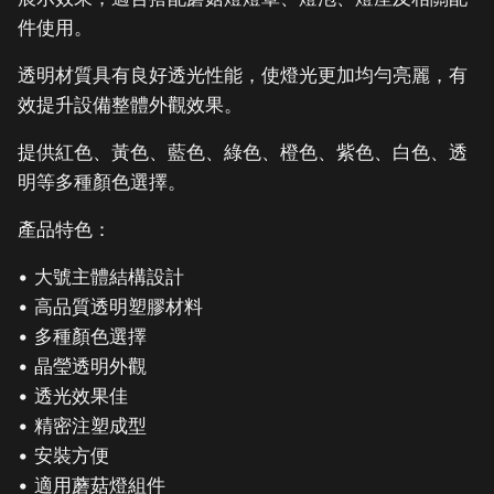
件使用。
透明材質具有良好透光性能，使燈光更加均勻亮麗，有
效提升設備整體外觀效果。
提供紅色、黃色、藍色、綠色、橙色、紫色、白色、透
明等多種顏色選擇。
產品特色：
• 大號主體結構設計
• 高品質透明塑膠材料
• 多種顏色選擇
• 晶瑩透明外觀
• 透光效果佳
• 精密注塑成型
• 安裝方便
• 適用蘑菇燈組件