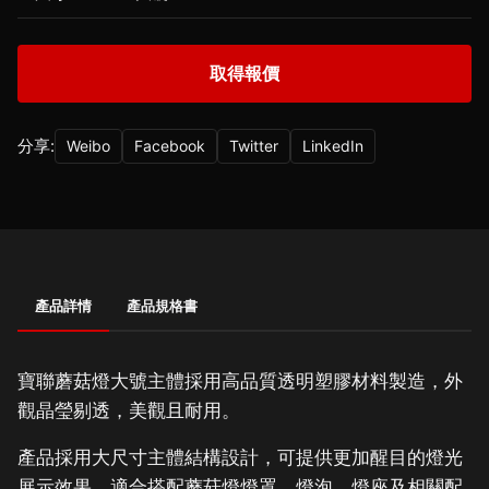
取得報價
分享:
Weibo
Facebook
Twitter
LinkedIn
產品詳情
產品規格書
寶聯蘑菇燈大號主體採用高品質透明塑膠材料製造，外
觀晶瑩剔透，美觀且耐用。
產品採用大尺寸主體結構設計，可提供更加醒目的燈光
展示效果，適合搭配蘑菇燈燈罩、燈泡、燈座及相關配