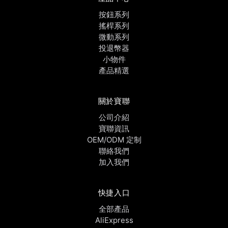
按鈕系列
搖桿系列
微動系列
投退幣器
小物件
產品精選
關於寶聯
公司介紹
寶聯資訊
OEM/ODM 定制
聯絡我們
加入我們
快捷入口
全部產品
AliExpress