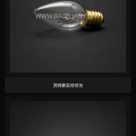
寶聯蘑菇燈燈泡