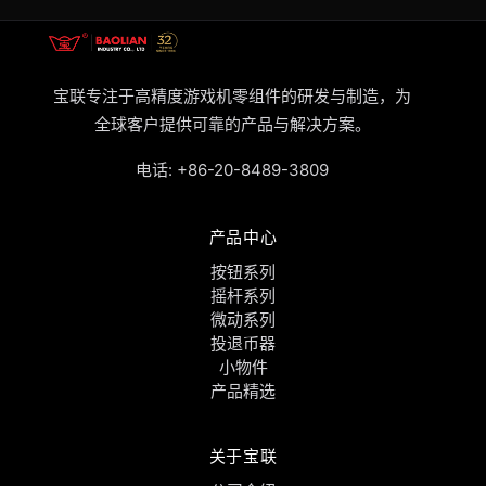
宝联专注于高精度游戏机零组件的研发与制造，为
全球客户提供可靠的产品与解决方案。
电话:
+86-20-8489-3809
产品中心
按钮系列
摇杆系列
微动系列
投退币器
小物件
产品精选
关于宝联