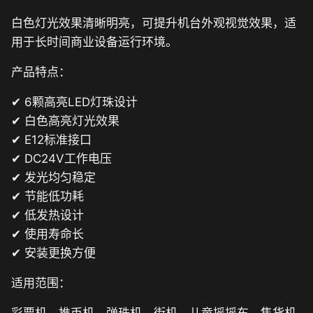
白色灯光效果清晰明亮，可提升机台外观视觉效果，适
用于长时间商业设备运行环境。
产品特点：
✔ 6颗高亮LED灯珠设计
✔ 白色高亮灯光效果
✔ E12标准接口
✔ DC24V工作电压
✔ 发光均匀稳定
✔ 节能低功耗
✔ 低发热设计
✔ 使用寿命长
✔ 安装更换方便
适用范围：