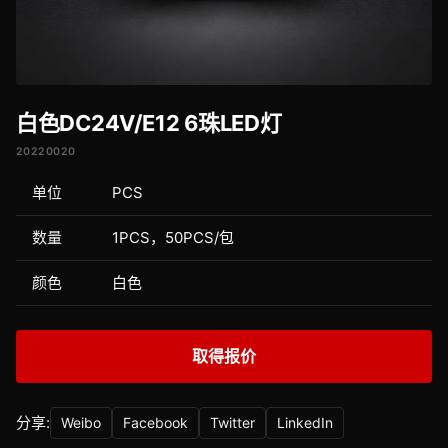
白色DC24V/E12 6珠LED灯
20220020
单位
PCS
数量
1PCS，50PCS/包
颜色
白色
取得报价
分享:
Weibo
Facebook
Twitter
LinkedIn