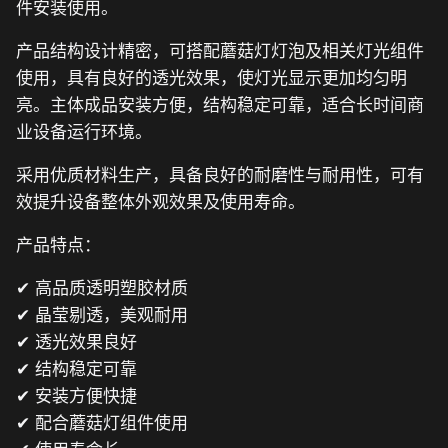
件安装使用。
产品结构设计精密，可搭配蘑菇灯灯泡及相关灯光组件
使用，具有良好的透光效果，使灯光显示更加均匀明
亮。主体成品安装方便，结构稳定可靠，适合长时间商
业设备运行环境。
采用优质材料生产，具备良好的耐磨性与耐用性，可有
效提升设备整体外观效果及使用寿命。
产品特点：
✔ 高品质透明塑胶材质
✔ 晶莹剔透，美观耐用
✔ 透光效果良好
✔ 结构稳定可靠
✔ 安装方便快捷
✔ 配合蘑菇灯组件使用