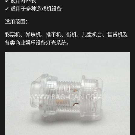
✔ 使用寿命长
✔ 适用于多种游戏机设备
适用范围：
彩票机、弹珠机、推币机、街机、儿童机台、售货机及
各类商业娱乐设备灯光系统。