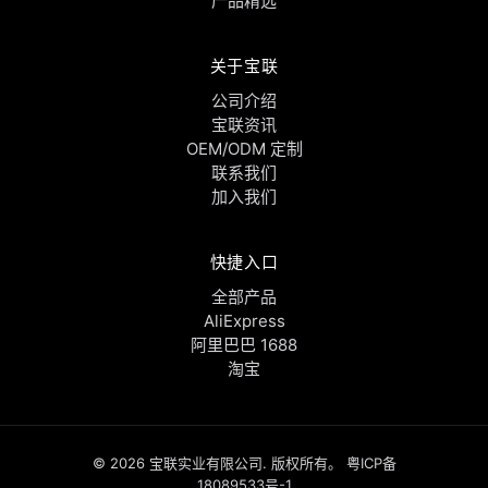
产品精选
关于宝联
公司介绍
宝联资讯
OEM/ODM 定制
联系我们
加入我们
快捷入口
全部产品
AliExpress
阿里巴巴 1688
淘宝
© 2026 宝联实业有限公司. 版权所有。
粤ICP备
18089533号-1