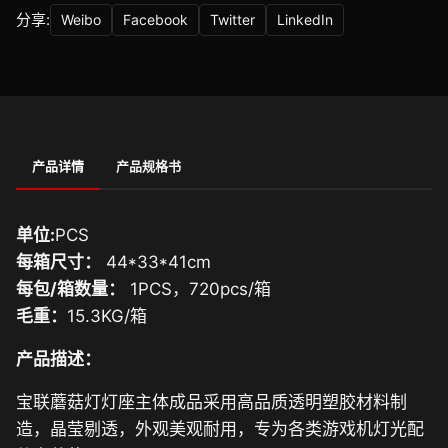
分享:
Weibo
Facebook
Twitter
LinkedIn
产品详情
产品规格书
单位:
PCS
每箱尺寸：
44*33*41cm
每包/箱数量：
1PCS，720pcs/箱
毛重：
15.3KG/箱
产品描述：
宝联蘑菇灯灯座主体成品采用高品质透明塑胶材料制
造，晶莹剔透，外观美观耐用，专为各类游戏机灯光配