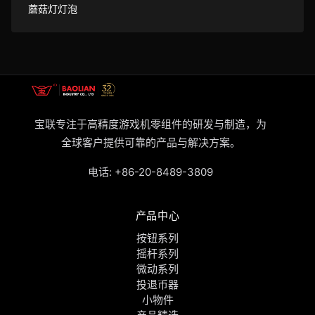
蘑菇灯灯泡
宝联专注于高精度游戏机零组件的研发与制造，为
全球客户提供可靠的产品与解决方案。
电话:
+86-20-8489-3809
产品中心
按钮系列
摇杆系列
微动系列
投退币器
小物件