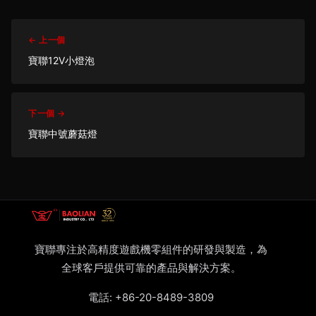
← 上一個
寶聯12V小燈泡
下一個 →
寶聯中號蘑菇燈
寶聯專注於高精度遊戲機零組件的研發與製造，為
全球客戶提供可靠的產品與解決方案。
電話:
+86-20-8489-3809