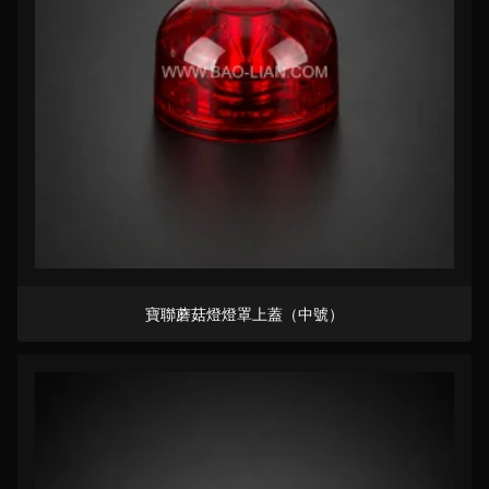
寶聯蘑菇燈燈罩上蓋（中號）