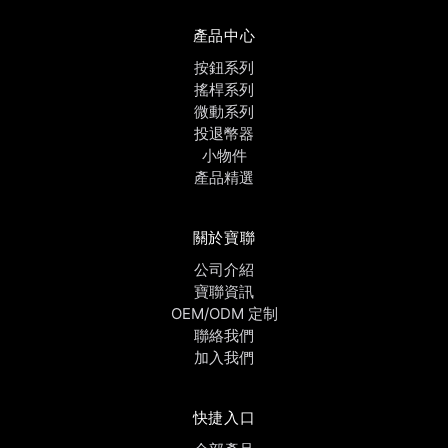
產品中心
按鈕系列
搖桿系列
微動系列
投退幣器
小物件
產品精選
關於寶聯
公司介紹
寶聯資訊
OEM/ODM 定制
聯絡我們
加入我們
快捷入口