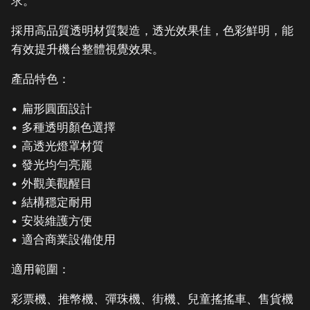
求。
採用高品質透明材質製造，透光效果佳，色彩鮮明，能
有效提升機台整體視覺效果。
產品特色：
• 扁形圓面設計
• 多種透明顏色選擇
• 高透光燈罩材質
• 發光均勻亮麗
• 外觀美觀醒目
• 結構穩定耐用
• 安裝維護方便
• 適合商業設備使用
適用範圍：
彩票機、推幣機、彈珠機、街機、兒童搖搖車、售貨機