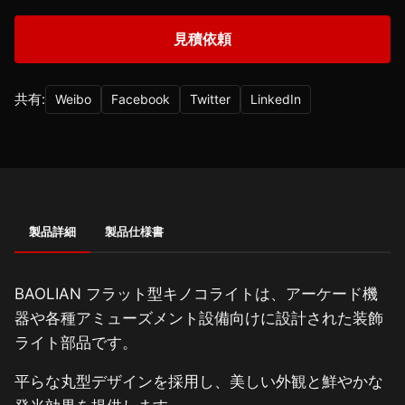
見積依頼
共有:
Weibo
Facebook
Twitter
LinkedIn
製品詳細
製品仕様書
BAOLIAN フラット型キノコライトは、アーケード機
器や各種アミューズメント設備向けに設計された装飾
ライト部品です。
平らな丸型デザインを採用し、美しい外観と鮮やかな