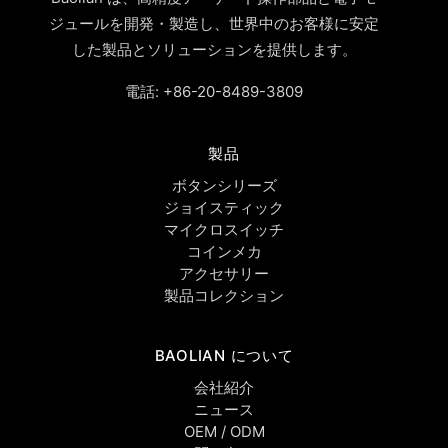
ジュールを開発・製造し、世界中のお客様に安定
した製品とソリューションを提供します。
電話:
+86-20-8489-3809
製品
ボタンシリーズ
ジョイスティック
マイクロスイッチ
コインメカ
アクセサリー
製品コレクション
BAOLIAN について
会社紹介
ニュース
OEM / ODM