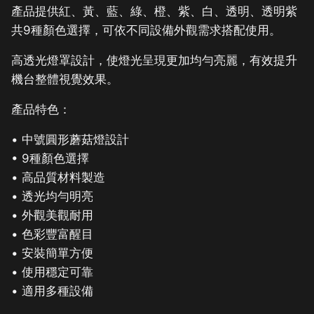
產品提供紅、黃、藍、綠、橙、紫、白、透明、透明紫
共9種顏色選擇，可依不同設備外觀需求搭配使用。
高透光燈罩設計，使燈光呈現更加均勻亮麗，有效提升
機台整體視覺效果。
產品特色：
• 中號圓形蘑菇燈設計
• 9種顏色選擇
• 高品質材料製造
• 透光均勻明亮
• 外觀美觀耐用
• 色彩豐富醒目
• 安裝簡單方便
• 使用穩定可靠
• 適用多種設備