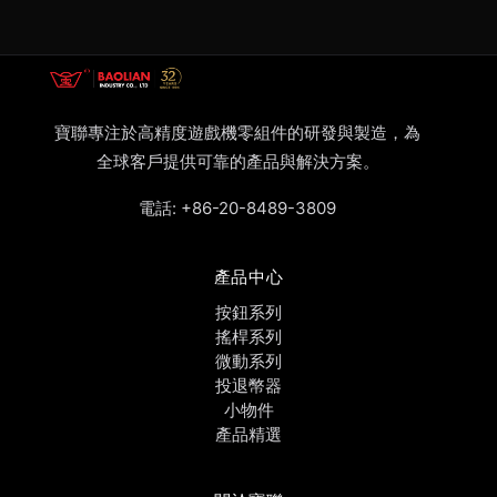
寶聯專注於高精度遊戲機零組件的研發與製造，為
全球客戶提供可靠的產品與解決方案。
電話:
+86-20-8489-3809
產品中心
按鈕系列
搖桿系列
微動系列
投退幣器
小物件
產品精選