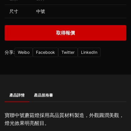
尺寸
中號
取得報價
分享:
Weibo
Facebook
Twitter
LinkedIn
產品詳情
產品規格書
寶聯中號蘑菇燈採用高品質材料製造，外觀圓潤美觀，
燈光效果明亮醒目。