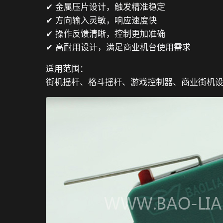
✔ 金属压片设计，触发精准稳定
✔ 方向输入灵敏，响应速度快
✔ 操作反馈清晰，控制更加准确
✔ 高耐用设计，满足商业机台使用需求
适用范围：
街机摇杆、格斗摇杆、游戏控制器、商业街机