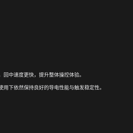
，回中速度更快，提升整体操控体验。
使用下依然保持良好的导电性能与触发稳定性。