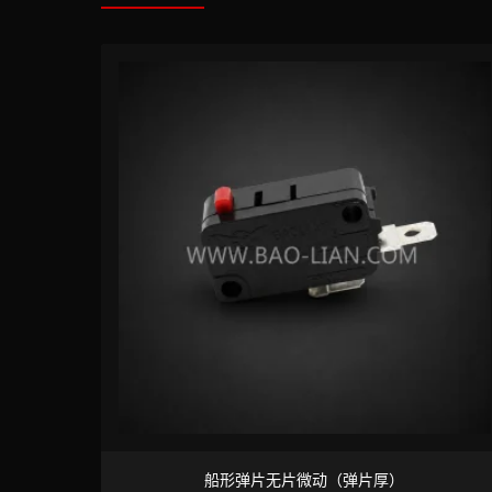
船形弹片无片微动（弹片厚）