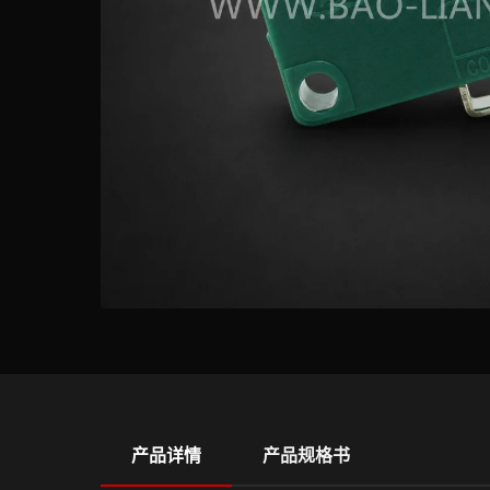
产品详情
产品规格书