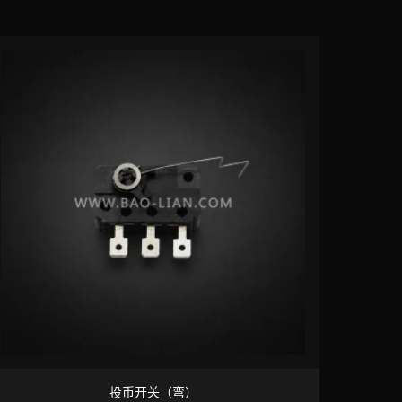
投币开关（弯）