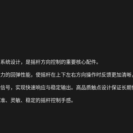
制系统设计，是摇杆方向控制的重要核心配件。
有力的回弹性能，使摇杆在上下左右方向操作时反馈更加清晰
作信号，实现快速响应与稳定输出。高品质触点设计保证长期
精准、灵敏、稳定的摇杆控制手感。