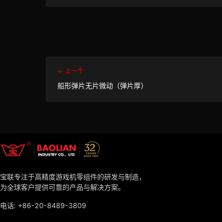
← 上一个
船形弹片无片微动（弹片厚）
宝联专注于高精度游戏机零组件的研发与制造，
为全球客户提供可靠的产品与解决方案。
电话:
+86-20-8489-3809