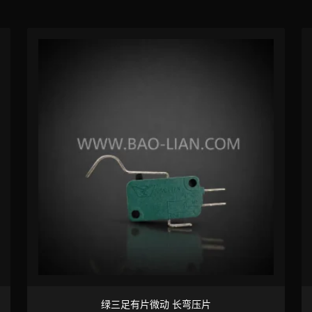
绿三足有片微动 长弯压片