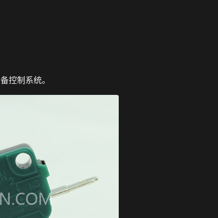
设备控制系统。