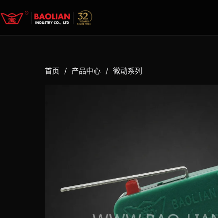
首页
/
产品中心
/
微动系列