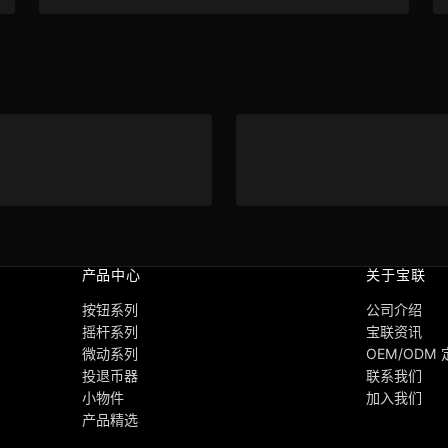
产品中心
关于宝联
按钮系列
公司介绍
摇杆系列
宝联资讯
微动系列
OEM/ODM
投退币器
联系我们
小物件
加入我们
产品精选