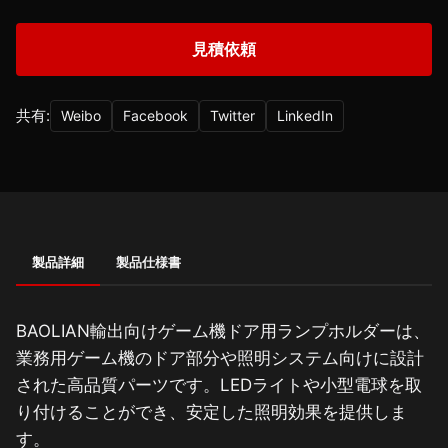
見積依頼
共有:
Weibo
Facebook
Twitter
LinkedIn
製品詳細
製品仕様書
BAOLIAN輸出向けゲーム機ドア用ランプホルダーは、
業務用ゲーム機のドア部分や照明システム向けに設計
された高品質パーツです。LEDライトや小型電球を取
り付けることができ、安定した照明効果を提供しま
す。