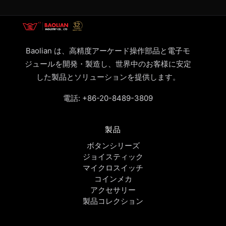
Baolian は、高精度アーケード操作部品と電子モ
ジュールを開発・製造し、世界中のお客様に安定
した製品とソリューションを提供します。
電話:
+86-20-8489-3809
製品
ボタンシリーズ
ジョイスティック
マイクロスイッチ
コインメカ
アクセサリー
製品コレクション