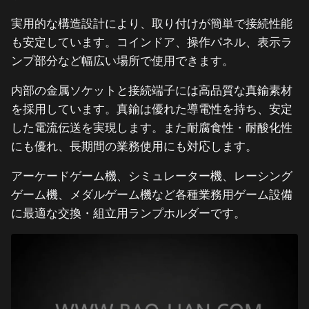
実用的な構造設計により、取り付けが簡単で接続性能
も安定しています。コインドア、操作パネル、表示ラ
ンプ部分など幅広い場所で使用できます。
内部の金属ソケットと接続端子には高品質な真鍮素材
を採用しています。真鍮は優れた導電性を持ち、安定
した電流伝送を実現します。また耐腐食性・耐酸化性
にも優れ、長期間の業務使用にも対応します。
アーケードゲーム機、シミュレーター機、レーシング
ゲーム機、メダルゲーム機など各種業務用ゲーム設備
に最適な交換・組立用ランプホルダーです。