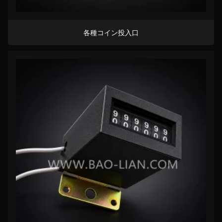
各種コイン投入口