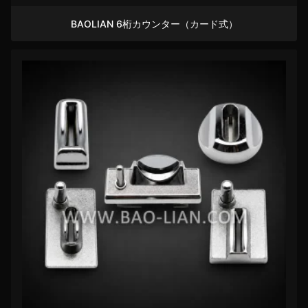
BAOLIAN 6桁カウンター（カード式）