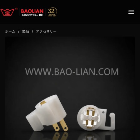
ホーム
/
製品
/
アクセサリー