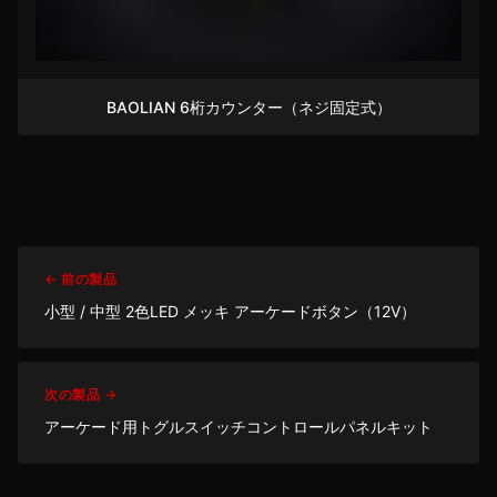
BAOLIAN 6桁カウンター（ネジ固定式）
← 前の製品
小型 / 中型 2色LED メッキ アーケードボタン（12V）
次の製品 →
アーケード用トグルスイッチコントロールパネルキット