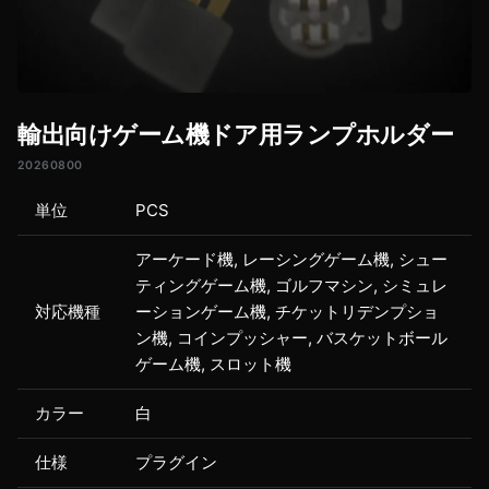
輸出向けゲーム機ドア用ランプホルダー
20260800
単位
PCS
アーケード機, レーシングゲーム機, シュー
ティングゲーム機, ゴルフマシン, シミュレ
対応機種
ーションゲーム機, チケットリデンプショ
ン機, コインプッシャー, バスケットボール
ゲーム機, スロット機
カラー
白
仕様
プラグイン