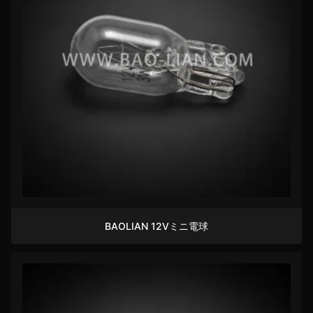
BAOLIAN 12Vミニ電球