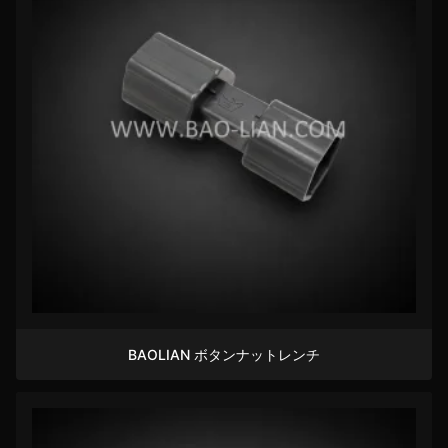
BAOLIAN ボタンナットレンチ