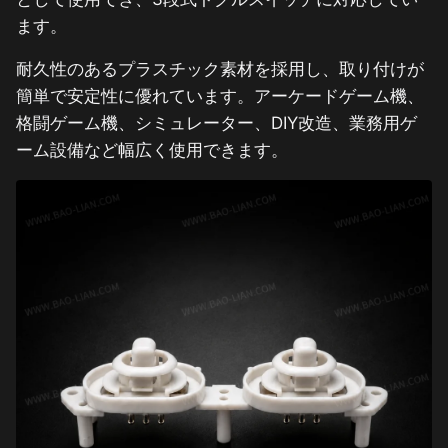
ます。
耐久性のあるプラスチック素材を採用し、取り付けが
簡単で安定性に優れています。アーケードゲーム機、
格闘ゲーム機、シミュレーター、DIY改造、業務用ゲ
ーム設備など幅広く使用できます。