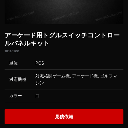
アーケード用トグルスイッチコントロー
ルパネルキット
10110100
単位
PCS
対戦格闘ゲーム機, アーケード機, ゴルフマ
対応機種
シン
カラー
白
見積依頼