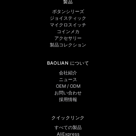
製品
ボタンシリーズ
ジョイスティック
マイクロスイッチ
コインメカ
アクセサリー
製品コレクション
BAOLIAN について
会社紹介
ニュース
OEM / ODM
お問い合わせ
採用情報
クイックリンク
すべての製品
AliExpress