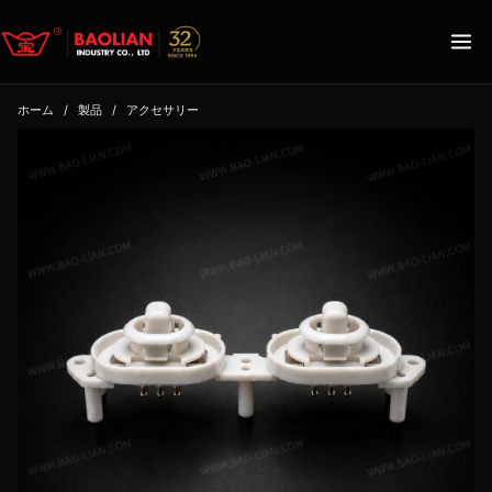
ホーム
/
製品
/
アクセサリー