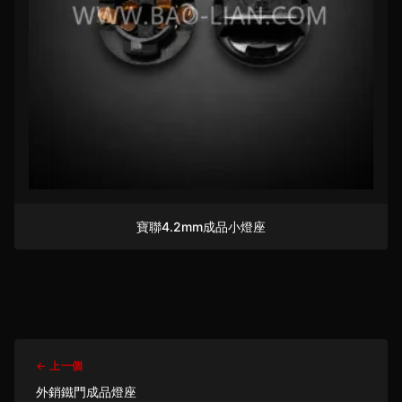
寶聯4.2mm成品小燈座
← 上一個
外銷鐵門成品燈座