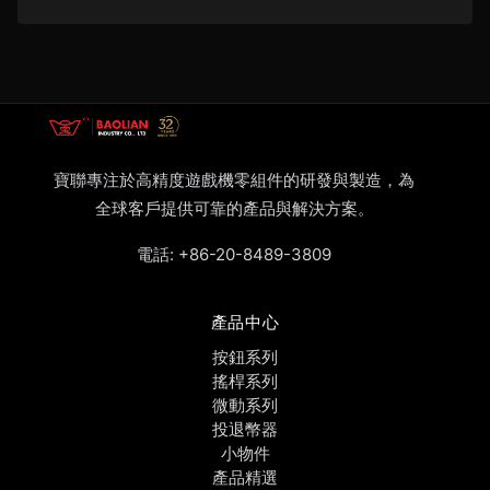
寶聯專注於高精度遊戲機零組件的研發與製造，為
全球客戶提供可靠的產品與解決方案。
電話:
+86-20-8489-3809
產品中心
按鈕系列
搖桿系列
微動系列
投退幣器
小物件
產品精選