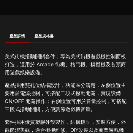
產品詳情
產品規格書
美式街機撥動開關套件，專為美式街機遊戲機控制面板
打造，適用於 Arcade 街機、格鬥機、模擬機及各類商
用遊戲娛樂設備。
產品採用雙孔位結構設計，功能區分清楚，左側位置主
要用於電源控制，可搭配二段式撥動開關，實現設備
ON/OFF 開關操作；右側位置可用於音量控制，可搭配
三段式撥動開關，方便調節遊戲機音量。
套件採用優質塑膠外殼製作，結構穩固，安裝方便，外
觀簡潔美觀，適合街機維修、DIY改裝以及商業遊戲機