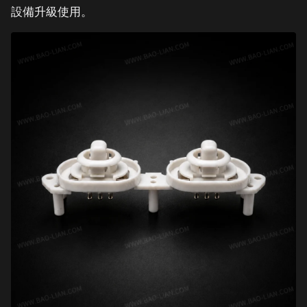
設備升級使用。