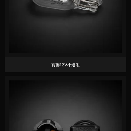
寶聯12V小燈泡