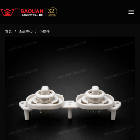
首頁
/
產品中心
/
小物件