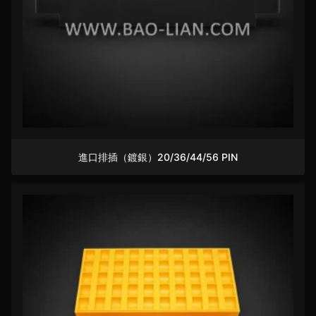
進口排插（鍍銀）20/36/44/56 PIN