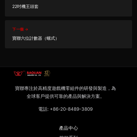
22吋機王頭套
下一個 →
寶聯六位計數器（螺式）
寶聯專注於高精度遊戲機零組件的研發與製造，為
全球客戶提供可靠的產品與解決方案。
電話:
+86-20-8489-3809
產品中心