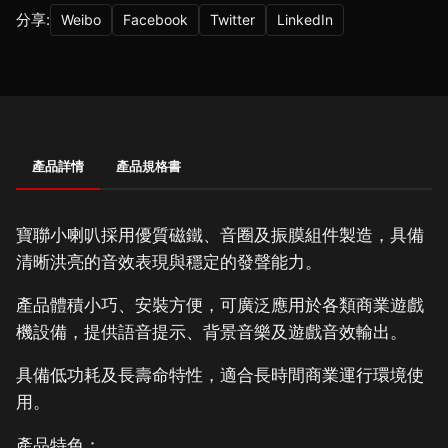
分享:
Weibo
Facebook
Twitter
LinkedIn
產品詳情
產品規格書
寶聯小喇叭採用優質磁鐵、音圈及振膜組件製造，具備
清晰洪亮的音效表現與穩定的發聲能力。
產品體積小巧、安裝方便，可廣泛應用於各類商業遊戲
機設備，提供語音提示、背景音樂及遊戲音效輸出。
具備低功耗及長壽命特性，適合長時間商業運行環境使
用。
產品特色：