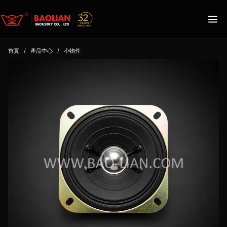
首頁
/
產品中心
/
小物件