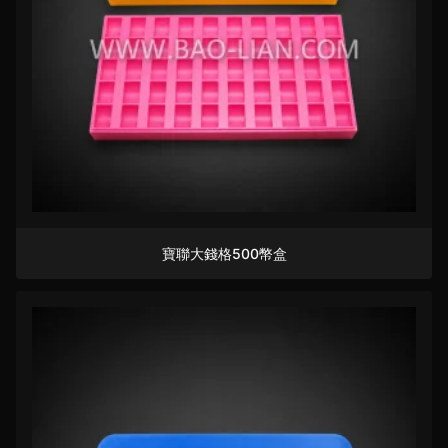
寶聯大錢格500幣盒