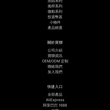
按鈕系列
搖桿系列
微動系列
投退幣器
小物件
產品精選
關於寶聯
公司介紹
寶聯資訊
OEM/ODM 定制
聯絡我們
加入我們
快捷入口
全部產品
AliExpress
阿里巴巴 1688