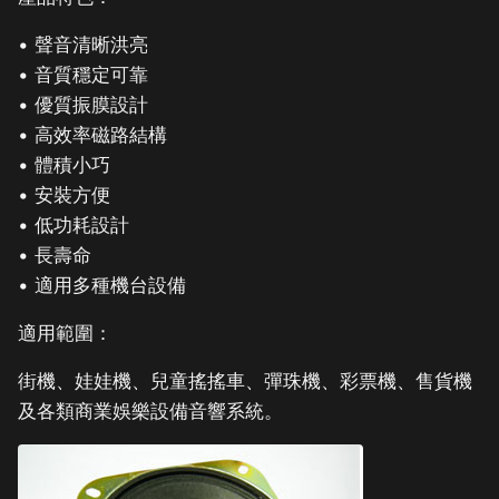
• 聲音清晰洪亮
• 音質穩定可靠
• 優質振膜設計
• 高效率磁路結構
• 體積小巧
• 安裝方便
• 低功耗設計
• 長壽命
• 適用多種機台設備
適用範圍：
街機、娃娃機、兒童搖搖車、彈珠機、彩票機、售貨機
及各類商業娛樂設備音響系統。