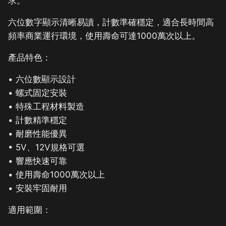
求。
六位數字顯示清晰易讀，計數準確穩定，適合長時間高
頻率商業運行環境，使用壽命可達1000萬次以上。
產品特色：
• 六位數顯示設計
• 螺式固定安裝
• 特殊工程材料製造
• 計數精準穩定
• 耐磨性能優異
• 5V、12V規格可選
• 響應快速可靠
• 使用壽命1000萬次以上
• 安裝牢固耐用
適用範圍：