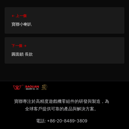
← 上一個
寶聯小喇叭
下一個 →
圓面鎖 長款
寶聯專注於高精度遊戲機零組件的研發與製造，為
全球客戶提供可靠的產品與解決方案。
電話:
+86-20-8489-3809