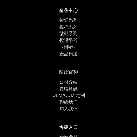
產品中心
按鈕系列
搖桿系列
微動系列
投退幣器
小物件
產品精選
關於寶聯
公司介紹
寶聯資訊
OEM/ODM 定制
聯絡我們
加入我們
快捷入口
全部產品