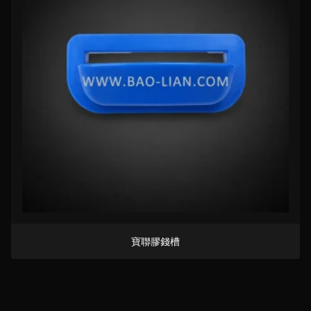
寶聯膠錢槽