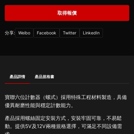
取得報價
分享:
Weibo
Facebook
Twitter
LinkedIn
產品詳情
產品規格書
寶聯六位計數器（螺式）採用特殊工程材料製造，具備
優異耐磨性能與穩定計數能力。
產品採用螺絲固定安裝方式，安裝牢固可靠，不易鬆
動。提供5V及12V兩種規格選擇，可滿足不同設備需