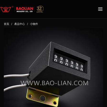
首頁
/
產品中心
/
小物件