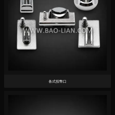
各式投幣口