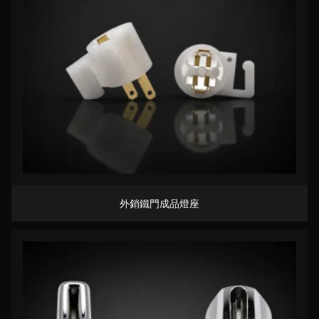
外銷鐵門成品燈座