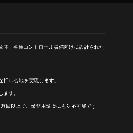
ム筐体、各種コントロール設備向けに設計された
な押し心地を実現します。
します。
0万回以上で、業務用環境にも対応可能です。