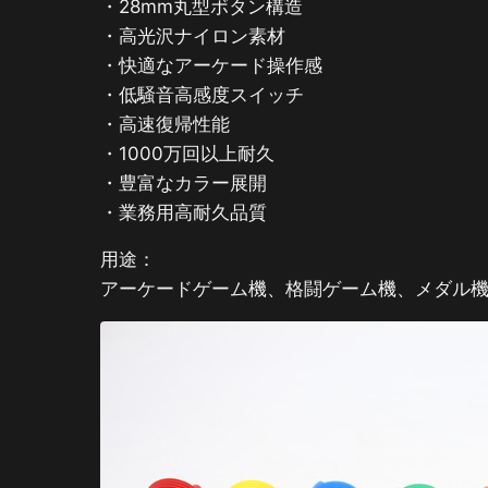
・28mm丸型ボタン構造
・高光沢ナイロン素材
・快適なアーケード操作感
・低騒音高感度スイッチ
・高速復帰性能
・1000万回以上耐久
・豊富なカラー展開
・業務用高耐久品質
用途：
アーケードゲーム機、格闘ゲーム機、メダル機