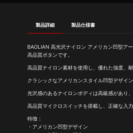
製品詳細
製品仕様書
BAOLIAN 高光沢ナイロン アメリカン凹
高品質ボタンです。
高品質ナイロン素材を使用し、優れた強度、
クラシックなアメリカンスタイル凹型デザイ
光沢感のあるナイロンボディは高級感があり
高品質マイクロスイッチを搭載し、正確な入力
特徴：
・アメリカン凹型デザイン