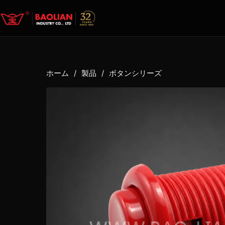
ホーム
/
製品
/
ボタンシリーズ