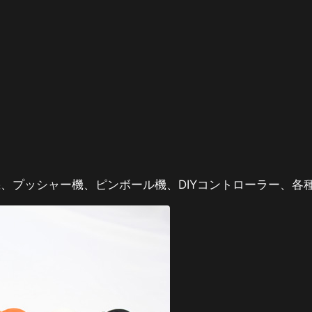
、プッシャー機、ピンボール機、DIYコントローラー、各