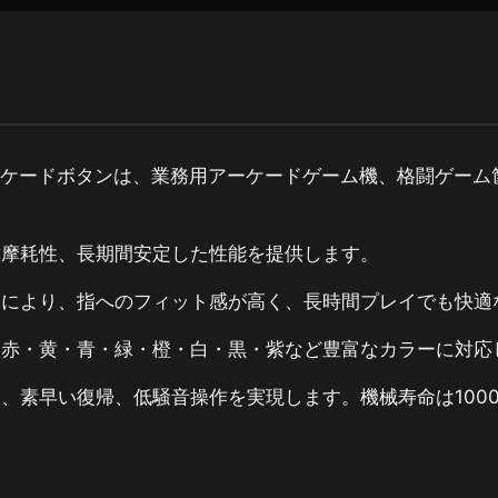
型アーケードボタンは、業務用アーケードゲーム機、格闘ゲー
耐摩耗性、長期間安定した性能を提供します。
ンにより、指へのフィット感が高く、長時間プレイでも快適
、赤・黄・青・緑・橙・白・黒・紫など豊富なカラーに対応
、素早い復帰、低騒音操作を実現します。機械寿命は100