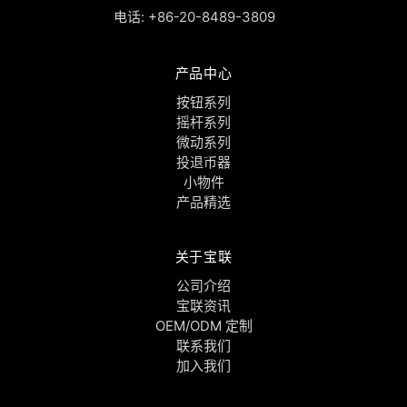
电话:
+86-20-8489-3809
产品中心
按钮系列
摇杆系列
微动系列
投退币器
小物件
产品精选
关于宝联
公司介绍
宝联资讯
OEM/ODM 定制
联系我们
加入我们