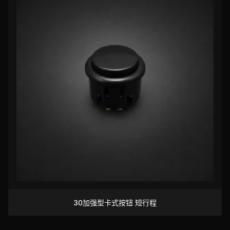
30加强型卡式按钮 短行程