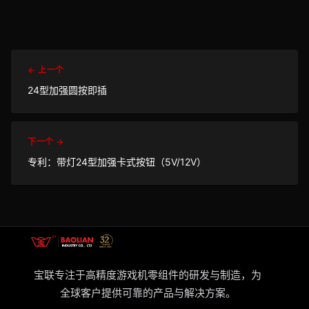
← 上一个
24型加强圆按即插
下一个 →
专利：带灯24型加强卡式按钮（5V/12V）
宝联专注于高精度游戏机零组件的研发与制造，为
全球客户提供可靠的产品与解决方案。