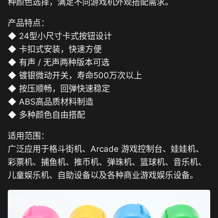
种颜色选择，满足不同游戏机外观搭配需求。
产品特点：
◆ 24型小尺寸卡式按钮设计
◆ 卡扣式安装，快速方便
◆ 有声 / 无声两种版本可选
◆ 镀银微动开关，寿命500万次以上
◆ 按压顺畅，回弹快速稳定
◆ ABS高品质材料制造
◆ 多种颜色自由搭配
适用范围：
广泛应用于格斗街机、Arcade 游戏控制台、娃娃机、
彩票机、捕鱼机、推币机、弹珠机、篮球机、音乐机、
儿童娱乐机、自助设备以及各种商业游戏娱乐设备。