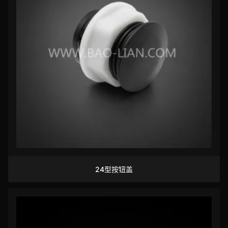
24型按钮盖