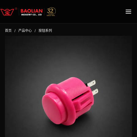
首页
/
产品中心
/
按钮系列