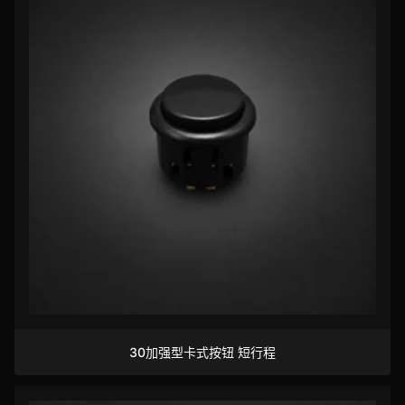
30加强型卡式按钮 短行程