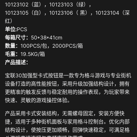
10123102（蓝），10123103（绿），
10123105（白），10123106（ 黑），10123104（深
红）
单位:
PCS
每箱尺寸：
50*38*41cm
数量：
100PCS/包，2000PCS/箱
毛重：
19.5KG/箱
产品描述：
宝联30加强型卡式按钮是一款专为格斗游戏与专业街机
设备打造的高性能按钮，采用升级加强结构设计，拥有
更精准的触发反馈与稳定耐用的操作表现，为玩家带来
快速、灵敏的游戏操控体验。
产品采用卡式安装结构，无需螺母固定，安装方便快
捷，适用于多种街机面板与家用格斗控制台。优化内部
结构设计，使按压更加顺畅，回弹快速稳定，可满足格