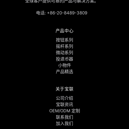
全球客户提供可靠的产品与解决方案。
电话:
+86-20-8489-3809
产品中心
按钮系列
摇杆系列
微动系列
投退币器
小物件
产品精选
关于宝联
公司介绍
宝联资讯
OEM/ODM 定制
联系我们
加入我们