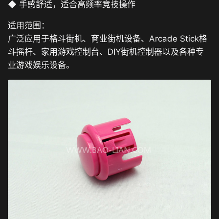
◆ 手感舒适，适合高频率竞技操作
适用范围：
广泛应用于格斗街机、商业街机设备、Arcade Stick格
斗摇杆、家用游戏控制台、DIY街机控制器以及各种专
业游戏娱乐设备。