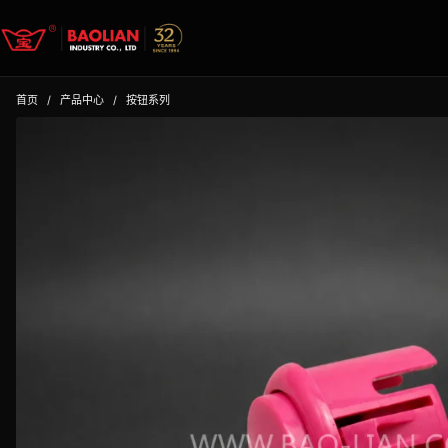
首页
/
产品中心
/
按钮系列