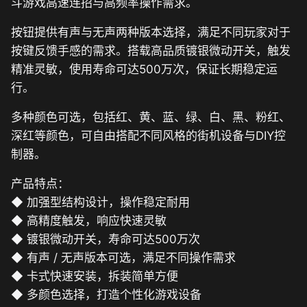
斗游戏高速连招与高频率操作需求。
按钮提供有声与无声两种版本选择，满足不同玩家对于
按键反馈手感的需求。搭载高品质镀银微动开关，触发
精准灵敏，使用寿命可达500万次，保证长期稳定运
行。
多种颜色可选，包括红、黄、蓝、绿、白、黑、粉红、
深红等颜色，可自由搭配不同风格的街机设备与DIY控
制器。
产品特点：
◆ 加强型结构设计，操作稳定耐用
◆ 高精度触发，响应快速灵敏
◆ 镀银微动开关，寿命可达500万次
◆ 有声 / 无声版本可选，满足不同操作需求
◆ 卡式快速安装，拆装简单方便
◆ 多颜色选择，打造个性化游戏设备