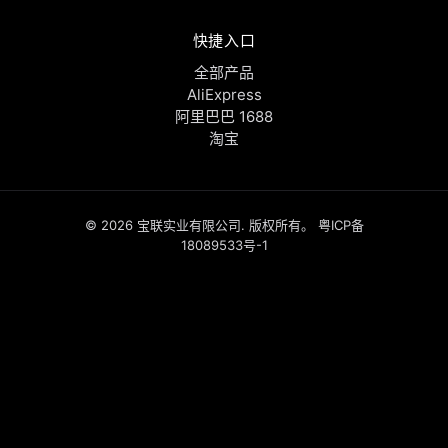
快捷入口
全部产品
AliExpress
阿里巴巴 1688
淘宝
© 2026 宝联实业有限公司. 版权所有。
粤ICP备
18089533号-1