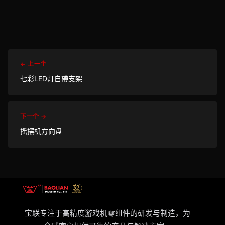
← 上一个
七彩LED灯自帶支架
下一个 →
摇摆机方向盘
宝联专注于高精度游戏机零组件的研发与制造，为