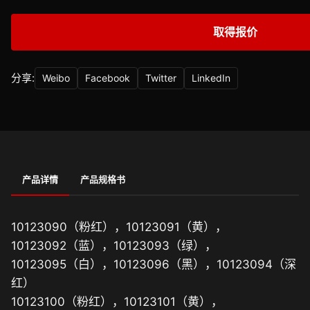
取得报价
分享:
Weibo
Facebook
Twitter
LinkedIn
产品详情
产品规格书
10123090（粉红），10123091（黄），
10123092（蓝），10123093（绿），
10123095（白），10123096（黑），10123094（深
红）
10123100（粉红），10123101（黄），