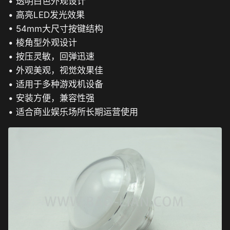
• 透明白色外观设计
• 高亮LED发光效果
• 54mm大尺寸按键结构
• 棱角型外观设计
• 按压灵敏，回弹迅速
• 外观美观，视觉效果佳
• 适用于多种游戏机设备
• 安装方便，兼容性强
• 适合商业娱乐场所长期运营使用