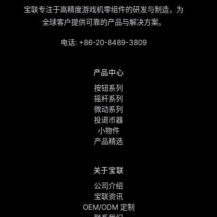
宝联专注于高精度游戏机零组件的研发与制造，为
全球客户提供可靠的产品与解决方案。
电话:
+86-20-8489-3809
产品中心
按钮系列
摇杆系列
微动系列
投退币器
小物件
产品精选
关于宝联
公司介绍
宝联资讯
OEM/ODM 定制