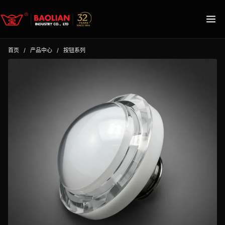
首页
/
产品中心
/
按钮系列