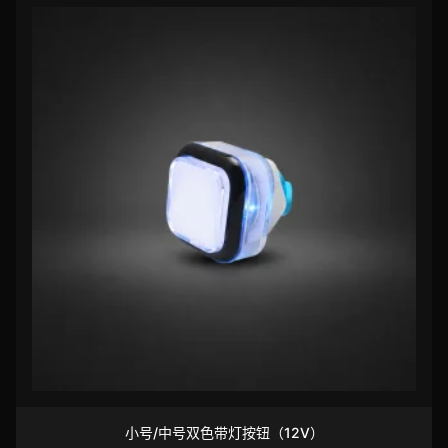
小号/中号双色带灯按钮（12V）