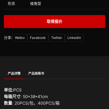
形态
棱角型
取得报价
分享:
Weibo
Facebook
Twitter
LinkedIn
产品详情
产品规格书
单位:
PCS
每箱尺寸
: 50*38*41cm
数量
: 20PCS/包，400PCS/箱