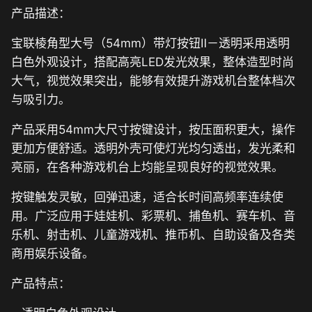
产品描述：
宝联棱角型大号（54mm）带灯按钮Ⅱ－透明采用透明
白色外观设计，搭配高亮LED发光效果，整体造型时尚
大气，视觉效果突出，能够有效提升游戏机台整体档次
与吸引力。
产品采用54mm大尺寸按键设计，按压面积更大，操作
更加方便舒适。透明外壳可使灯光均匀透出，发光柔和
亮丽，在各种游戏机台上均能呈现良好的视觉效果。
按键触发灵敏，回弹迅速，适合长时间高频率连续使
用。广泛应用于娃娃机、彩票机、捕鱼机、赛车机、音
乐机、射击机、儿童游戏机、推币机、自助设备及各类
商用娱乐设备。
产品特点：