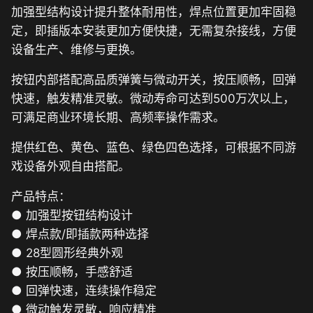
加强型结构设计提升整体耐用性，焊点位置更加牢固稳
定，即插版本安装更加方便快捷，无需复杂接线，方便
设备生产、维修与更换。
按钮内部搭配高品质弹簧与微动开关，按压顺畅，回弹
快速，触发精准灵敏。微动寿命可达到500万次以上，
可满足商业环境长期、高频率操作需求。
提供红色、黄色、蓝色、绿色四色选择，可根据不同游
戏设备外观自由搭配。
产品特点：
● 加强型按钮结构设计
● 焊点款/即插款两种选择
● 28型圆形经典外观
● 按压顺畅，手感舒适
● 回弹快速，连续操作稳定
● 微动触发灵敏，响应精准