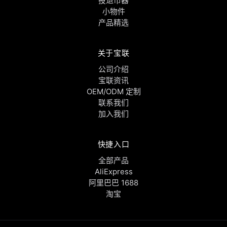
投退币器
小物件
产品精选
关于宝联
公司介绍
宝联资讯
OEM/ODM 定制
联系我们
加入我们
快捷入口
全部产品
AliExpress
阿里巴巴 1688
淘宝