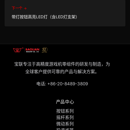
下一个 →
带灯按钮高亮LED灯（含LED灯支架）
宝联专注于高精度游戏机零组件的研发与制造，为
全球客户提供可靠的产品与解决方案。
电话:
+86-20-8489-3809
产品中心
按钮系列
摇杆系列
微动系列