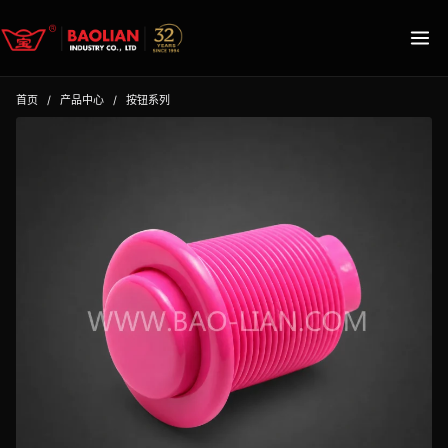
首页
/
产品中心
/
按钮系列