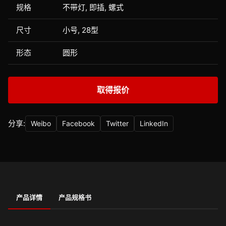
规格
不带灯, 即插, 螺式
尺寸
小号, 28型
形态
圆形
取得报价
分享:
Weibo
Facebook
Twitter
LinkedIn
产品详情
产品规格书