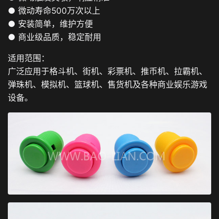
● 微动寿命500万次以上
● 安装简单，维护方便
● 商业级品质，稳定耐用
适用范围：
广泛应用于格斗机、街机、彩票机、推币机、拉霸机、
弹珠机、模拟机、篮球机、售货机及各种商业娱乐游戏
设备。