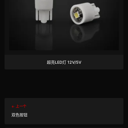
超亮LED灯 12V/5V
← 上一个
双色按钮