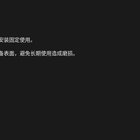
安装固定使用。
备表面，避免长期使用造成磨损。