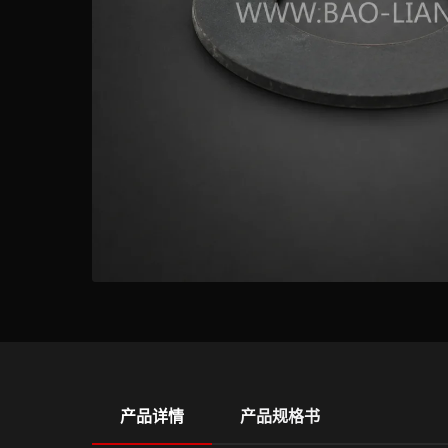
产品详情
产品规格书