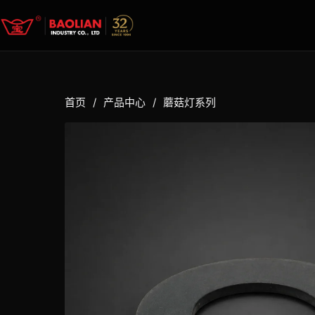
首页
/
产品中心
/
蘑菇灯系列