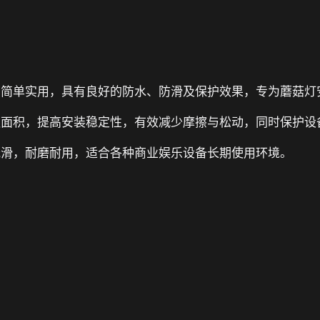
构简单实用，具有良好的防水、防滑及保护效果，专为蘑菇灯
触面积，提高安装稳定性，有效减少摩擦与松动，同时保护设
光滑，耐磨耐用，适合各种商业娱乐设备长期使用环境。