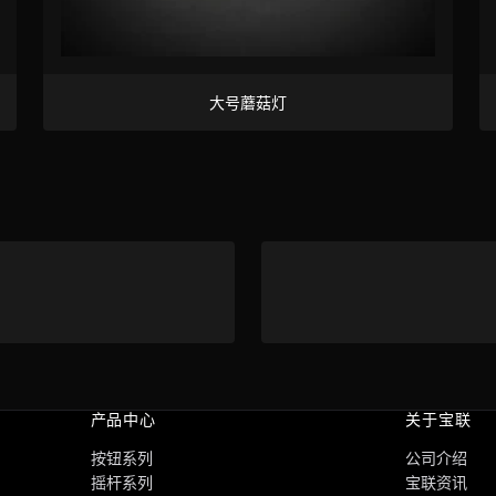
大号蘑菇灯
产品中心
关于宝联
按钮系列
公司介绍
摇杆系列
宝联资讯