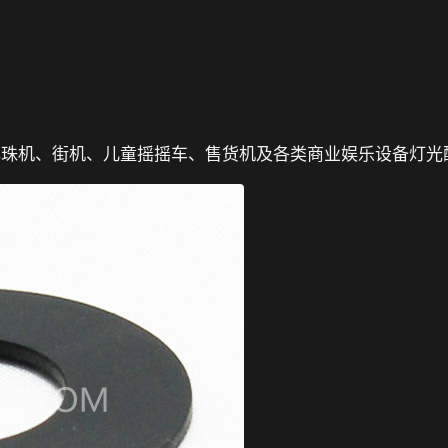
弹珠机、街机、儿童摇摇车、售货机及各类商业娱乐设备灯光