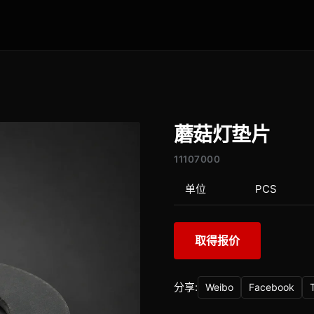
蘑菇灯垫片
11107000
单位
PCS
取得报价
分享:
Weibo
Facebook