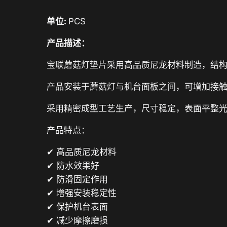
单位:
PCS
产品描述：
宝联蘑菇灯垫片采用高品质尼龙材料制造，结
产品安装于蘑菇灯与机台面板之间，可增加接
采用精密成型工艺生产，尺寸稳定，表面平整
产品特点：
✔ 高品质尼龙材料
✔ 防水效果好
✔ 防滑固定作用
✔ 增强安装稳定性
✔ 保护机台表面
✔ 减少摩擦磨损