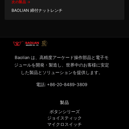
次の製品 →
BAOLIAN 締付ナットレンチ
Baolian は、高精度アーケード操作部品と電子モ
ジュールを開発・製造し、世界中のお客様に安定
した製品とソリューションを提供します。
電話:
+86-20-8489-3809
製品
ボタンシリーズ
ジョイスティック
マイクロスイッチ