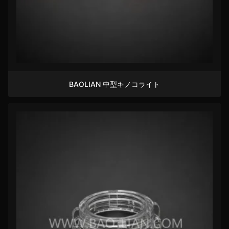
BAOLIAN 中型キノコライト