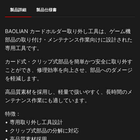
製品詳細
製品仕様書
BAOLIAN カードホルダー取り外し工具は、ゲーム機
部品の取り付け・メンテナンス作業向けに設計された
専用工具です。
カード式・クリップ式部品を簡単かつ安全に取り外す
ことができ、修理効率を向上させ、部品へのダメージ
を軽減します。
高品質素材を採用し、軽量で扱いやすく、長時間のメ
ンテナンス作業にも適しています。
特徴：
• 専用取り外し工具設計
• クリップ式部品の分解に対応
• 高品質素材採用