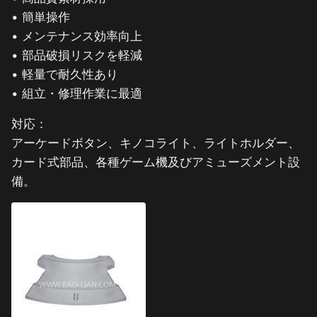
• 簡単操作
• メンテナンス効率向上
• 部品破損リスクを軽減
• 軽量で耐久性あり
• 組立・修理作業に最適
対応：
アーケードボタン、キノコライト、ライトホルダー、
カード式部品、各種ゲーム機及びアミューズメント設
備。