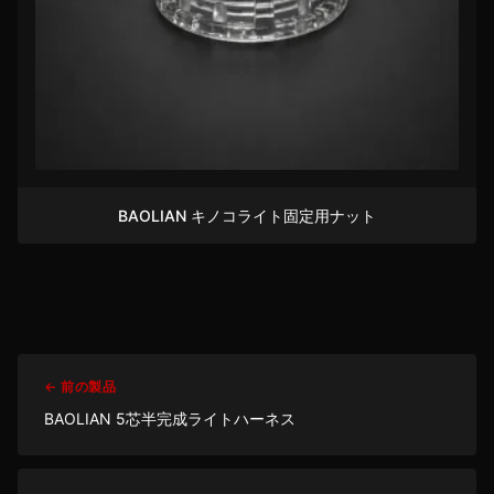
BAOLIAN キノコライト固定用ナット
← 前の製品
BAOLIAN 5芯半完成ライトハーネス