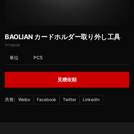
BAOLIAN カードホルダー取り外し工具
11116000
単位
PCS
見積依頼
共有:
Weibo
Facebook
Twitter
LinkedIn