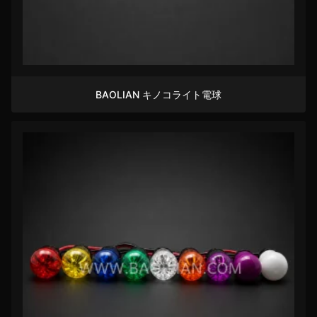
BAOLIAN キノコライト電球