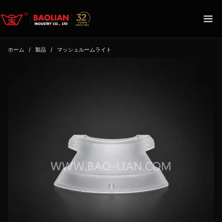
ホーム
/
製品
/
マッシュルームライト