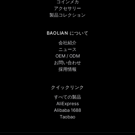
コインメカ
アクセサリー
製品コレクション
BAOLIAN について
会社紹介
ニュース
OEM / ODM
お問い合わせ
採用情報
クイックリンク
すべての製品
AliExpress
Alibaba 1688
Taobao