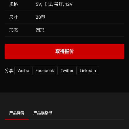
规格
5V, 卡式, 带灯, 12V
尺寸
28型
形态
圆形
取得报价
分享:
Weibo
Facebook
Twitter
LinkedIn
产品详情
产品规格书