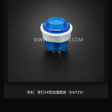
专利：带灯24型加强圆按（5V/12V）