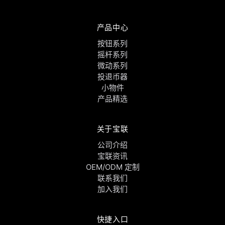
产品中心
按钮系列
摇杆系列
微动系列
投退币器
小物件
产品精选
关于宝联
公司介绍
宝联资讯
OEM/ODM 定制
联系我们
加入我们
快捷入口