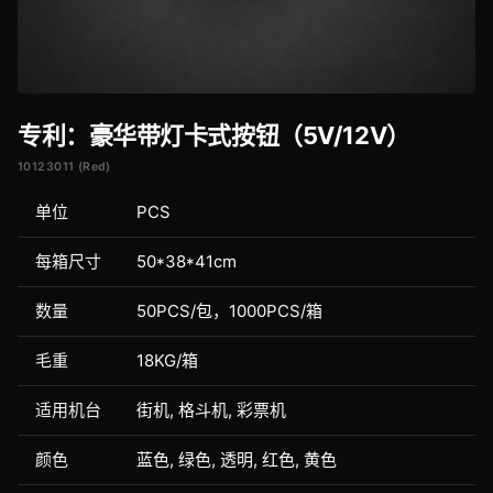
专利：豪华带灯卡式按钮（5V/12V）
10123011 (Red)
单位
PCS
每箱尺寸
50*38*41cm
数量
50PCS/包，1000PCS/箱
毛重
18KG/箱
适用机台
街机, 格斗机, 彩票机
颜色
蓝色, 绿色, 透明, 红色, 黄色