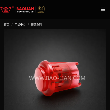
首页
/
产品中心
/
按钮系列