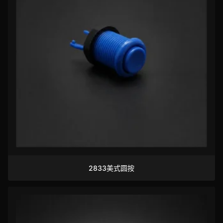
2833美式圆按