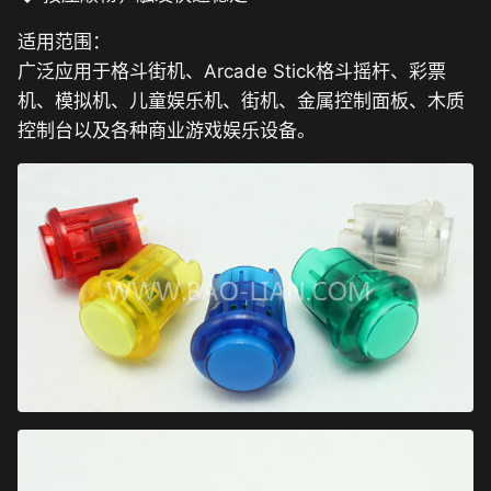
适用范围：
广泛应用于格斗街机、Arcade Stick格斗摇杆、彩票
机、模拟机、儿童娱乐机、街机、金属控制面板、木质
控制台以及各种商业游戏娱乐设备。