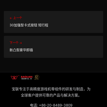
← 上一个
30加强型卡式按钮 短行程
下一个 →
新凸型豪华即插
宝联专注于高精度游戏机零组件的研发与制造，为
全球客户提供可靠的产品与解决方案。
电话:
+86-20-8489-3809