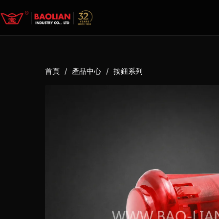
首頁
/
產品中心
/
按鈕系列