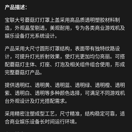
产品描述：
宝联大号蘑菇灯灯罩上盖采用高品质透明塑胶材料制
造，外观晶莹剔透，美观耐用，专为各类商业游戏机及
娱乐设备灯光系统设计。
产品采用大尺寸圆形灯罩结构，表面带有独特纹路设
计，可提升灯光折射效果，使灯光更加均匀亮丽。可搭
配蘑菇灯主体、灯座、灯泡及相关组件组合使用，形成
完整蘑菇灯产品。
提供透明红、透明黄、透明蓝、透明绿、透明橙、透明
紫、透明白、透明等多种颜色选择，可满足不同游戏机
台外观设计及灯光搭配需求。
采用精密注塑成型工艺，尺寸精准，结构稳定可靠，适
合商业娱乐设备长时间运行环境。