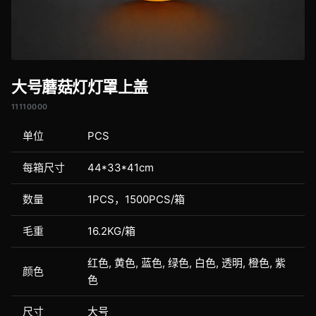
大号蘑菇灯灯罩上盖
11110000
单位
PCS
每箱尺寸
44*33*41cm
数量
1PCS，1500PCS/箱
毛重
16.2KG/箱
红色, 黄色, 蓝色, 绿色, 白色, 透明, 橙色, 紫
颜色
色
尺寸
大号