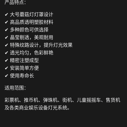
产品特点：
✔ 大号蘑菇灯灯罩设计
✔ 高品质透明塑胶材料
✔ 多种颜色可供选择
✔ 晶莹剔透，美观耐用
✔ 特殊纹路设计，提升灯光效果
✔ 透光均匀，色彩鲜艳
✔ 精密注塑成型
✔ 安装简单方便
✔ 使用寿命长
适用范围：
彩票机、推币机、弹珠机、街机、儿童摇摇车、售货机
及各类商业娱乐设备灯光系统。