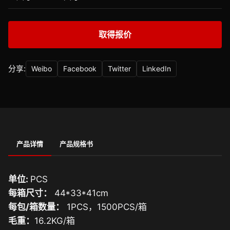
取得报价
分享:
Weibo
Facebook
Twitter
LinkedIn
产品详情
产品规格书
单位:
PCS
每箱尺寸：
44*33*41cm
每包/箱数量：
1PCS，1500PCS/箱
毛重：
16.2KG/箱