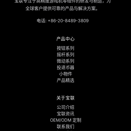
宝联专注于高精度游戏机零组件的研发与制造，为
全球客户提供可靠的产品与解决方案。
电话:
+86-20-8489-3809
产品中心
按钮系列
摇杆系列
微动系列
投退币器
小物件
产品精选
关于宝联
公司介绍
宝联资讯
OEM/ODM 定制
联系我们