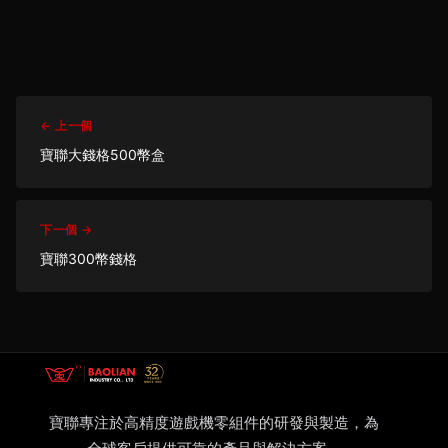
← 上一個
寶聯大錢格500幣盒
下一個 →
寶聯300幣錢格
寶聯專注於高精度遊戲機零組件的研發與製造，為