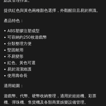
點及管理作業。
提供紅色與黃色兩種顏色選擇，外觀醒目且易於辨識。
產品特色：
• ABS塑膠注塑成型
• 可容納約250枚遊戲幣
• 分類整理方便
• 堅固耐用
• 不易變形
• 紅色、黃色可選
• 易於清潔維護
• 使用壽命長
適用範圍：
遊戲幣、代幣、硬幣收納整理，適用於娃娃機、彩票
機、彈珠機、售貨機及各類商業娛樂設備管理。