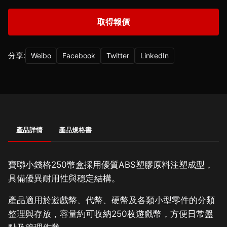
取得報價
分享:
Weibo
Facebook
Twitter
LinkedIn
產品詳情
產品規格書
寶聯小錢格250幣盒採用優質ABS塑膠原料注塑成型，
具備優異耐用性與穩定結構。
產品適用於遊戲幣、代幣、硬幣及各類小型零件的分類
整理與存放，容量約可收納250枚遊戲幣，方便日常盤