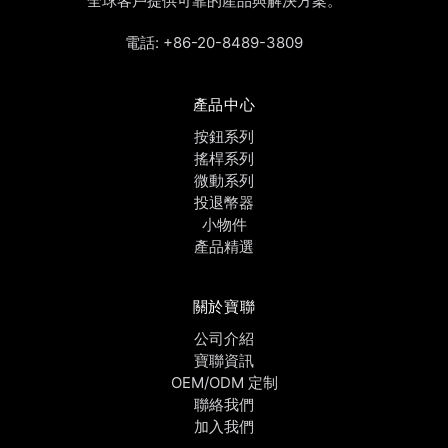
全球客戶提供可靠的產品與解決方案。
電話:
+86-20-8489-3809
產品中心
按鈕系列
搖桿系列
微動系列
投退幣器
小物件
產品精選
關於寶聯
公司介紹
寶聯資訊
OEM/ODM 定制
聯絡我們
加入我們