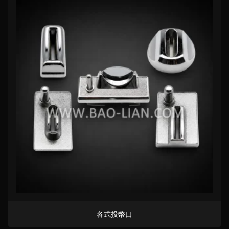
各式投幣口