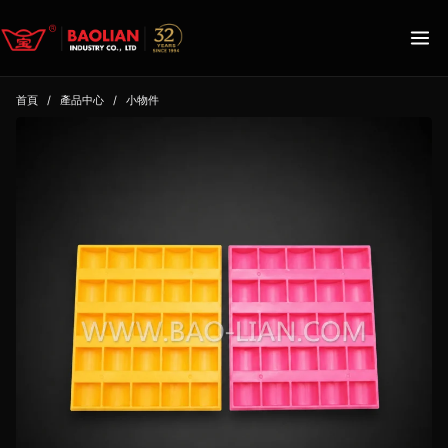
首頁
/
產品中心
/
小物件