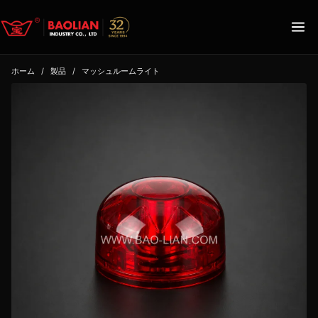
ホーム
/
製品
/
マッシュルームライト