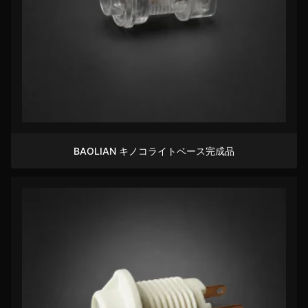
BAOLIAN キノコライトベース完成品