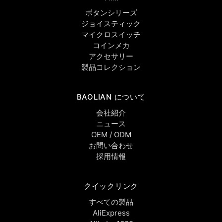
ボタンシリーズ
ジョイスティック
マイクロスイッチ
コインメカ
アクセサリー
製品コレクション
BAOLIAN について
会社紹介
ニュース
OEM / ODM
お問い合わせ
採用情報
クイックリンク
すべての製品
AliExpress