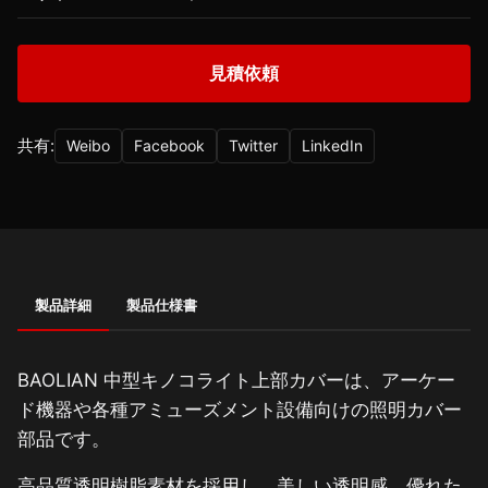
見積依頼
共有:
Weibo
Facebook
Twitter
LinkedIn
製品詳細
製品仕様書
BAOLIAN 中型キノコライト上部カバーは、アーケー
ド機器や各種アミューズメント設備向けの照明カバー
部品です。
高品質透明樹脂素材を採用し、美しい透明感、優れた