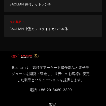
BAOLIAN 締付ナットレンチ
次の製品 →
BAOLIAN 中型キノコライトカバー本体
Baolian は、高精度アーケード操作部品と電子モ
ジュールを開発・製造し、世界中のお客様に安定
した製品とソリューションを提供します。
電話:
+86-20-8489-3809
製品