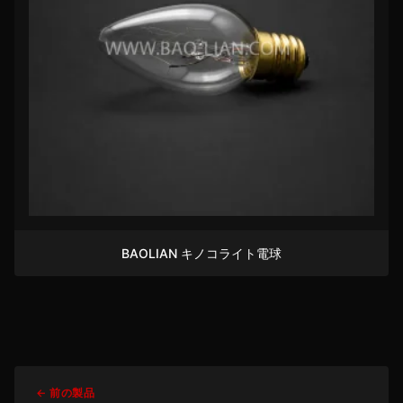
BAOLIAN キノコライト電球
← 前の製品