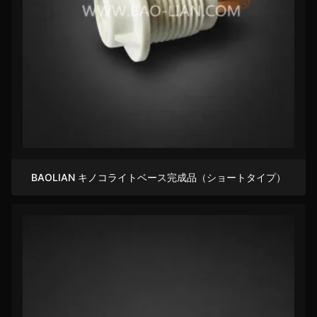
BAOLIAN キノコライトベース完成品（ショートタイプ）